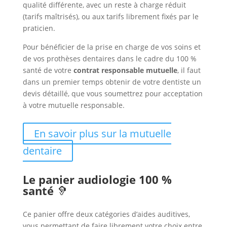
qualité différente, avec un reste à charge réduit
(tarifs maîtrisés), ou aux tarifs librement fixés par le
praticien.
Pour bénéficier de la prise en charge de vos soins et
de vos prothèses dentaires dans le cadre du 100 %
santé de votre
contrat responsable mutuelle
, il faut
dans un premier temps obtenir de votre dentiste un
devis détaillé, que vous soumettrez pour acceptation
à votre mutuelle responsable.
En savoir plus sur la mutuelle
dentaire
Le panier audiologie 100 %
santé
🦻
Ce panier offre deux catégories d’aides auditives,
vous permettant de faire librement votre choix entre