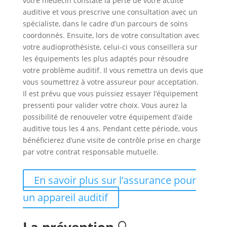
votre médecin constate la perte de votre acuité
auditive et vous prescrive une consultation avec un
spécialiste, dans le cadre d’un parcours de soins
coordonnés. Ensuite, lors de votre consultation avec
votre audioprothésiste, celui-ci vous conseillera sur
les équipements les plus adaptés pour résoudre
votre problème auditif. Il vous remettra un devis que
vous soumettrez à votre assureur pour acceptation.
Il est prévu que vous puissiez essayer l’équipement
pressenti pour valider votre choix. Vous aurez la
possibilité de renouveler votre équipement d’aide
auditive tous les 4 ans. Pendant cette période, vous
bénéficierez d’une visite de contrôle prise en charge
par votre contrat responsable mutuelle.
En savoir plus sur l’assurance pour
un appareil auditif