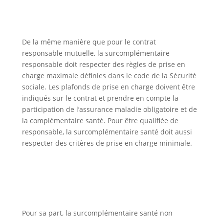
De la même manière que pour le contrat
responsable mutuelle, la surcomplémentaire
responsable doit respecter des règles de prise en
charge maximale définies dans le code de la Sécurité
sociale. Les plafonds de prise en charge doivent être
indiqués sur le contrat et prendre en compte la
participation de l’assurance maladie obligatoire et de
la complémentaire santé. Pour être qualifiée de
responsable, la surcomplémentaire santé doit aussi
respecter des critères de prise en charge minimale.
Pour sa part, la surcomplémentaire santé non