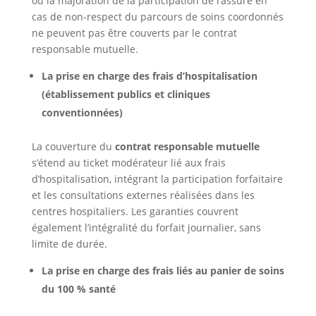
ou la majoration de la participation de l’assuré en
cas de non-respect du parcours de soins coordonnés
ne peuvent pas être couverts par le contrat
responsable mutuelle.
La prise en charge des frais d’hospitalisation
(établissement publics et cliniques
conventionnées)
La couverture du
contrat responsable mutuelle
s’étend au ticket modérateur lié aux frais
d’hospitalisation, intégrant la participation forfaitaire
et les consultations externes réalisées dans les
centres hospitaliers. Les garanties couvrent
également l’intégralité du forfait journalier, sans
limite de durée.
La prise en charge des frais liés au panier de soins
du 100 % santé