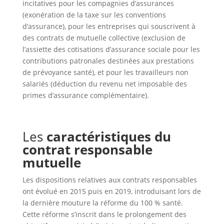
incitatives pour les compagnies d’assurances
(exonération de la taxe sur les conventions
d’assurance), pour les entreprises qui souscrivent à
des contrats de mutuelle collective (exclusion de
l’assiette des cotisations d’assurance sociale pour les
contributions patronales destinées aux prestations
de prévoyance santé), et pour les travailleurs non
salariés (déduction du revenu net imposable des
primes d’assurance complémentaire).
Les
caractéristiques du
contrat responsable
mutuelle
Les dispositions relatives aux contrats responsables
ont évolué en 2015 puis en 2019, introduisant lors de
la dernière mouture la réforme du 100 % santé.
Cette réforme s’inscrit dans le prolongement des