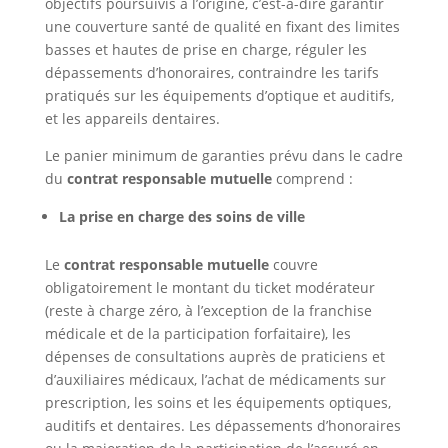
objectifs poursuivis à l’origine, c’est-à-dire garantir
une couverture santé de qualité en fixant des limites
basses et hautes de prise en charge, réguler les
dépassements d’honoraires, contraindre les tarifs
pratiqués sur les équipements d’optique et auditifs,
et les appareils dentaires.
Le panier minimum de garanties prévu dans le cadre
du
contrat responsable mutuelle
comprend :
La prise en charge des soins de ville
Le
contrat responsable mutuelle
couvre
obligatoirement le montant du ticket modérateur
(reste à charge zéro, à l’exception de la franchise
médicale et de la participation forfaitaire), les
dépenses de consultations auprès de praticiens et
d’auxiliaires médicaux, l’achat de médicaments sur
prescription, les soins et les équipements optiques,
auditifs et dentaires. Les dépassements d’honoraires