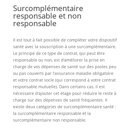
Surcomplémentaire
responsable et non
responsable
Il est tout à fait possible de compléter votre dispositif
santé avec la souscription à une surcomplémentaire.
Le principe de ce type de contrat, qui peut être
responsable ou non, est d’améliorer la prise en
charge de vos dépenses de santé sur des postes peu
ou pas couverts par l’assurance maladie obligatoire
et votre contrat socle (qui correspond à votre contrat
responsable mutuelle). Dans certains cas, il est
nécessaire d’ajouter cet étage pour réduire le reste à
charge sur des dépenses de santé fréquentes. Il
existe deux catégories de surcomplémentaire santé :
la surcomplémentaire responsable et la
surcomplémentaire non responsable.