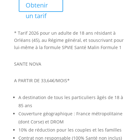
Obtenir
un tarif
* Tarif 2026 pour un adulte de 18 ans résidant à
Orléans (45), au Régime général, et souscrivant pour
lui-même à la formule SPVIE Santé Malin Formule 1
SANTE NOVA
A PARTIR DE 33,64€/MOIS*
A destination de tous les particuliers âgés de 18 à
85 ans
Couverture géographique : France métropolitaine
(dont Corse) et DROM
10% de réduction pour les couples et les familles
Contrat non responsable (100% Santé non inclus)