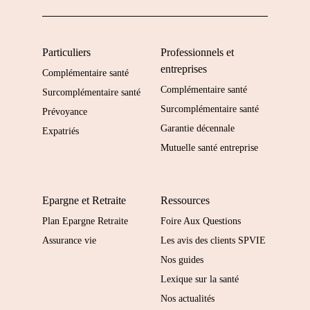
Particuliers
Professionnels et
entreprises
Complémentaire santé
Complémentaire santé
Surcomplémentaire santé
Surcomplémentaire santé
Prévoyance
Garantie décennale
Expatriés
Mutuelle santé entreprise
Epargne et Retraite
Ressources
Plan Epargne Retraite
Foire Aux Questions
Assurance vie
Les avis des clients SPVIE
Nos guides
Lexique sur la santé
Nos actualités