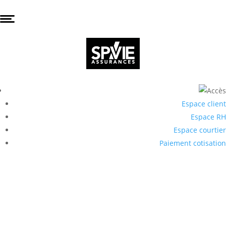
Espace client
Espace RH
Espace courtier
Paiement cotisation