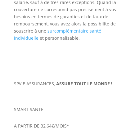
salarié, sauf à de très rares exceptions. Quand la
couverture ne correspond pas précisément à vos
besoins en termes de garanties et de taux de
remboursement, vous avez alors la possibilité de
souscrire à une
surcomplémentaire santé
individuelle
et personnalisable.
SPVIE ASSURANCES,
ASSURE TOUT LE MONDE !
SMART SANTE
A PARTIR DE 32,64€/MOIS*