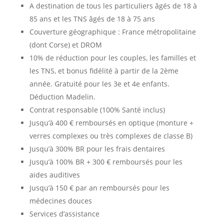
A destination de tous les particuliers âgés de 18 à
85 ans et les TNS âgés de 18 à 75 ans
Couverture géographique : France métropolitaine
(dont Corse) et DROM
10% de réduction pour les couples, les familles et
les TNS, et bonus fidélité à partir de la 2ème
année. Gratuité pour les 3e et 4e enfants.
Déduction Madelin.
Contrat responsable (100% Santé inclus)
Jusqu’à 400 € remboursés en optique (monture +
verres complexes ou très complexes de classe B)
Jusqu’à 300% BR pour les frais dentaires
Jusqu’à 100% BR + 300 € remboursés pour les
aides auditives
Jusqu’à 150 € par an remboursés pour les
médecines douces
Services d’assistance