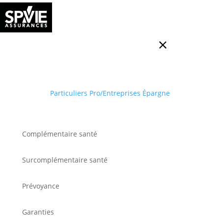
Particuliers
Pro/Entreprises
Épargne
Complémentaire santé
Surcomplémentaire santé
Prévoyance
Garanties