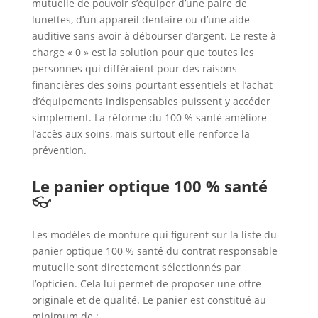
mutuelle de pouvoir s’équiper d’une paire de
lunettes, d’un appareil dentaire ou d’une aide
auditive sans avoir à débourser d’argent. Le reste à
charge « 0 » est la solution pour que toutes les
personnes qui différaient pour des raisons
financières des soins pourtant essentiels et l’achat
d’équipements indispensables puissent y accéder
simplement. La réforme du 100 % santé améliore
l’accès aux soins, mais surtout elle renforce la
prévention.
Le panier optique 100 % santé
👓
Les modèles de monture qui figurent sur la liste du
panier optique 100 % santé du contrat responsable
mutuelle sont directement sélectionnés par
l’opticien. Cela lui permet de proposer une offre
originale et de qualité. Le panier est constitué au
minimum de :