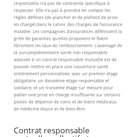
responsable n’a pas de contrainte spécifique à
respecter. Elle n’a pas à prendre en compte les
règles définies (de plancher et de plafond de prise
en charge) dans le cahier des charges de l’assurance
maladie. Les compagnies d’assurances définissent la
grille de garanties qu’elles proposent et fixent
librement les taux de remboursement. L’avantage de
la surcomplémentaire santé non responsable
adossée à un contrat responsable mutuelle est de
pouvoir mettre en place une couverture santé
entièrement personnalisée, avec un premier étage
obligatoire, un deuxième étage responsable et
solidaire, et un troisième étage sur mesure pour
pallier une prise en charge insuffisante sur certains
postes de dépense de soins et de biens médicaux,
de médicine douce et de bien-être.
Contrat responsable