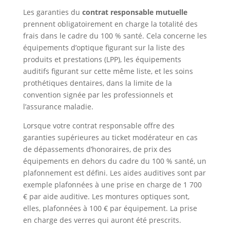
Les garanties du
contrat responsable mutuelle
prennent obligatoirement en charge la totalité des
frais dans le cadre du 100 % santé. Cela concerne les
équipements d’optique figurant sur la liste des
produits et prestations (LPP), les équipements
auditifs figurant sur cette même liste, et les soins
prothétiques dentaires, dans la limite de la
convention signée par les professionnels et
l’assurance maladie.
Lorsque votre contrat responsable offre des
garanties supérieures au ticket modérateur en cas
de dépassements d’honoraires, de prix des
équipements en dehors du cadre du 100 % santé, un
plafonnement est défini. Les aides auditives sont par
exemple plafonnées à une prise en charge de 1 700
€ par aide auditive. Les montures optiques sont,
elles, plafonnées à 100 € par équipement. La prise
en charge des verres qui auront été prescrits.