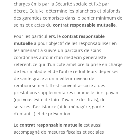
charges émis par la Sécurité sociale et fixé par
décret. Celui-ci détermine les planchers et plafonds
des garanties comprises dans le panier minimum de
soins et d’actes du
contrat responsable mutuelle
.
Pour les particuliers, le
contrat responsable
mutuelle
a pour objectif de les responsabiliser en
les amenant à suivre un parcours de soins
coordonnés autour d’un médecin généraliste
référent, ce qui d’un côté améliore la prise en charge
de leur maladie et de l’autre réduit leurs dépenses
de santé grâce à un meilleur niveau de
remboursement. Il est souvent associé à des
prestations supplémentaires comme le tiers payant
(qui vous évite de faire l’avance des frais), des
services d’assistance (aide-ménagère, garde
d’enfant…) et de prévention.
Le
contrat responsable mutuelle
est aussi
accompagné de mesures fiscales et sociales