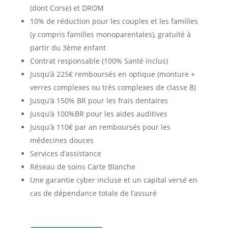
(dont Corse) et DROM
10% de réduction pour les couples et les familles
(y compris familles monoparentales), gratuité à
partir du 3ème enfant
Contrat responsable (100% Santé inclus)
Jusqu’à 225€ remboursés en optique (monture +
verres complexes ou très complexes de classe B)
Jusqu’à 150% BR pour les frais dentaires
Jusqu’à 100%BR pour les aides auditives
Jusqu’à 110€ par an remboursés pour les
médecines douces
Services d’assistance
Réseau de soins Carte Blanche
Une garantie cyber incluse et un capital versé en
cas de dépendance totale de l’assuré