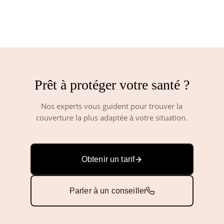
Prêt à protéger votre santé ?
Nos experts vous guident pour trouver la
couverture la plus adaptée à votre situation.
Obtenir un tarif
Parler à un conseiller