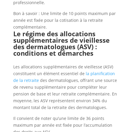
professionnelle.
Bon à savoir : Une limite de 10 points maximum par
année est fixée pour la cotisation à la retraite
complémentaire.
Le régime des allocations
supplémentaires de vieillesse
des dermatologues (ASV) :
conditions et démarches
Les allocations supplémentaires de vieillesse (ASV)
constituent un élément essentiel de
la planification
de la retraite
des dermatologues, offrant une source
de revenu supplémentaire pour compléter leur
pension de base et leur retraite complémentaire. En
moyenne, les ASV représentent environ 34% du
montant total de la retraite des dermatologues.
Il convient de noter qu’une limite de 36 points
maximum par année est fixée pour l’accumulation
des droits aux ASV.