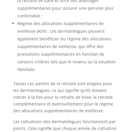
la retraite de base et offre des avantages
supplémentaires pour assurer une pension plus
confortable ;
Régime des allocations supplémentaires de
vieillesse (ASV) : Les dermatologues peuvent
également bénéficier du régime des allocations
supplémentaires de vieillesse, qui offre des
prestations supplémentaires en fonction de
certains critères tels que le revenu ou la situation
familiale.
Toutes ces parties de la retraite sont exigées pour
les dermatologues, ce qui signifie qu’ils doivent
cotiser à la fois pour la retraite de base, la retraite
complémentaire et éventuellement pour le régime
des allocations supplémentaires de vieillesse.
Les cotisations des dermatologues fonctionnent par
points. Cela signifie que chaque année de cotisation