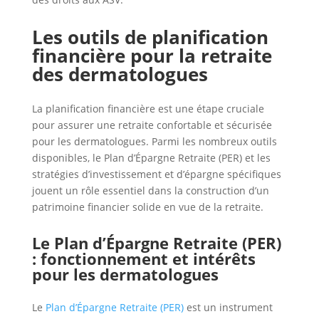
Les outils de planification
financière pour la retraite
des dermatologues
La planification financière est une étape cruciale
pour assurer une retraite confortable et sécurisée
pour les dermatologues. Parmi les nombreux outils
disponibles, le Plan d’Épargne Retraite (PER) et les
stratégies d’investissement et d’épargne spécifiques
jouent un rôle essentiel dans la construction d’un
patrimoine financier solide en vue de la retraite.
Le Plan d’Épargne Retraite (PER)
: fonctionnement et intérêts
pour les dermatologues
Le
Plan d’Épargne Retraite (PER)
est un instrument