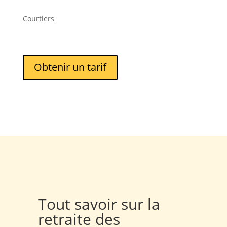
Courtiers
Obtenir un tarif
Tout savoir sur la
retraite des