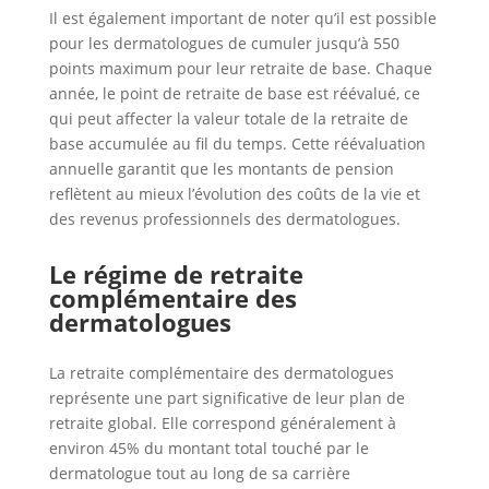
Il est également important de noter qu’il est possible
pour les dermatologues de cumuler jusqu’à 550
points maximum pour leur retraite de base. Chaque
année, le point de retraite de base est réévalué, ce
qui peut affecter la valeur totale de la retraite de
base accumulée au fil du temps. Cette réévaluation
annuelle garantit que les montants de pension
reflètent au mieux l’évolution des coûts de la vie et
des revenus professionnels des dermatologues.
Le régime de retraite
complémentaire des
dermatologues
La retraite complémentaire des dermatologues
représente une part significative de leur plan de
retraite global. Elle correspond généralement à
environ 45% du montant total touché par le
dermatologue tout au long de sa carrière