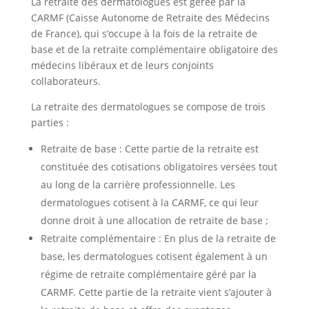
La retraite des dermatologues est gérée par la
CARMF (Caisse Autonome de Retraite des Médecins
de France), qui s’occupe à la fois de la retraite de
base et de la retraite complémentaire obligatoire des
médecins libéraux et de leurs conjoints
collaborateurs.
La retraite des dermatologues se compose de trois
parties :
Retraite de base : Cette partie de la retraite est
constituée des cotisations obligatoires versées tout
au long de la carrière professionnelle. Les
dermatologues cotisent à la CARMF, ce qui leur
donne droit à une allocation de retraite de base ;
Retraite complémentaire : En plus de la retraite de
base, les dermatologues cotisent également à un
régime de retraite complémentaire géré par la
CARMF. Cette partie de la retraite vient s’ajouter à