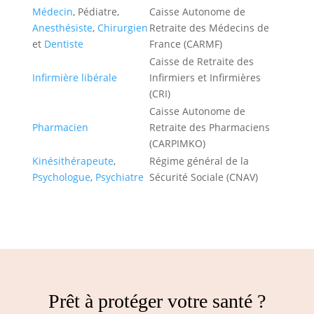
Médecin
, Pédiatre,
Caisse Autonome de
Anesthésiste
,
Chirurgien
Retraite des Médecins de
et
Dentiste
France (CARMF)
Caisse de Retraite des
Infirmière libérale
Infirmiers et Infirmières
(CRI)
Caisse Autonome de
Pharmacien
Retraite des Pharmaciens
(CARPIMKO)
Kinésithérapeute
,
Régime général de la
Psychologue
,
Psychiatre
Sécurité Sociale (CNAV)
Prêt à protéger votre santé ?