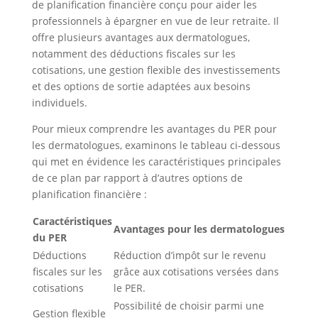
de planification financière conçu pour aider les
professionnels à épargner en vue de leur retraite. Il
offre plusieurs avantages aux dermatologues,
notamment des déductions fiscales sur les
cotisations, une gestion flexible des investissements
et des options de sortie adaptées aux besoins
individuels.
Pour mieux comprendre les avantages du PER pour
les dermatologues, examinons le tableau ci-dessous
qui met en évidence les caractéristiques principales
de ce plan par rapport à d’autres options de
planification financière :
Caractéristiques
Avantages pour les dermatologues
du PER
Déductions
Réduction d’impôt sur le revenu
fiscales sur les
grâce aux cotisations versées dans
cotisations
le PER.
Possibilité de choisir parmi une
Gestion flexible