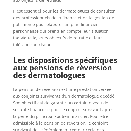
aux objectifs de retraite.
Il est essentiel pour les dermatologues de consulter
des professionnels de la finance et de la gestion de
patrimoine pour élaborer un plan financier
personnalisé qui prend en compte leur situation
individuelle, leurs objectifs de retraite et leur
tolérance au risque.
Les dispositions spécifiques
aux pensions de réversion
des dermatologues
La pension de réversion est une prestation versée
aux conjoints survivants d’un dermatologue décédé.
Son objectif est de garantir un certain niveau de
sécurité financière pour le conjoint survivant après
la perte du principal soutien financier. Pour être
admissible à la pension de réversion, le conjoint
survivant doit généralement remplir certaines