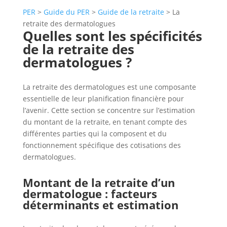
PER
>
Guide du PER
>
Guide de la retraite
>
La
retraite des dermatologues
Quelles sont les spécificités
de la retraite des
dermatologues ?
La retraite des dermatologues est une composante
essentielle de leur planification financière pour
l’avenir. Cette section se concentre sur l’estimation
du montant de la retraite, en tenant compte des
différentes parties qui la composent et du
fonctionnement spécifique des cotisations des
dermatologues.
Montant de la retraite d’un
dermatologue : facteurs
déterminants et estimation