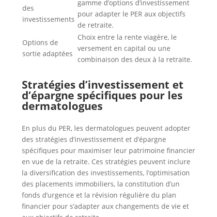
gamme d’options d’investissement
des
pour adapter le PER aux objectifs
investissements
de retraite.
Choix entre la rente viagère, le
Options de
versement en capital ou une
sortie adaptées
combinaison des deux à la retraite.
Stratégies d’investissement et
d’épargne spécifiques pour les
dermatologues
En plus du PER, les dermatologues peuvent adopter
des stratégies d’investissement et d’épargne
spécifiques pour maximiser leur patrimoine financier
en vue de la retraite. Ces stratégies peuvent inclure
la diversification des investissements, l’optimisation
des placements immobiliers, la constitution d’un
fonds d’urgence et la révision régulière du plan
financier pour s’adapter aux changements de vie et