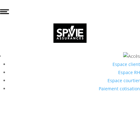
Espace client
Espace RH
Espace courtier
Paiement cotisation