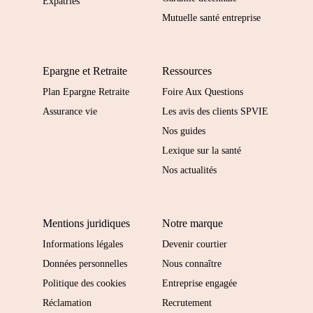
Expatriés
Mutuelle santé entreprise
Epargne et Retraite
Ressources
Plan Epargne Retraite
Foire Aux Questions
Assurance vie
Les avis des clients SPVIE
Nos guides
Lexique sur la santé
Nos actualités
Mentions juridiques
Notre marque
Informations légales
Devenir courtier
Données personnelles
Nous connaître
Politique des cookies
Entreprise engagée
Réclamation
Recrutement