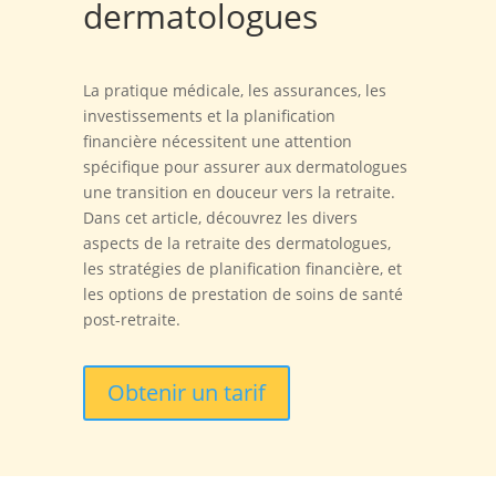
dermatologues
La pratique médicale, les assurances, les
investissements et la planification
financière nécessitent une attention
spécifique pour assurer aux dermatologues
une transition en douceur vers la retraite.
Dans cet article, découvrez les divers
aspects de la retraite des dermatologues,
les stratégies de planification financière, et
les options de prestation de soins de santé
post-retraite.
Obtenir un tarif