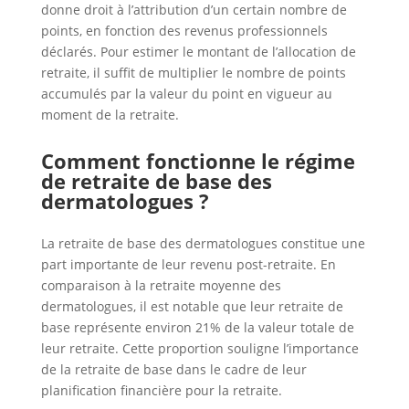
donne droit à l’attribution d’un certain nombre de
points, en fonction des revenus professionnels
déclarés. Pour estimer le montant de l’allocation de
retraite, il suffit de multiplier le nombre de points
accumulés par la valeur du point en vigueur au
moment de la retraite.
Comment fonctionne le régime
de retraite de base des
dermatologues ?
La retraite de base des dermatologues constitue une
part importante de leur revenu post-retraite. En
comparaison à la retraite moyenne des
dermatologues, il est notable que leur retraite de
base représente environ 21% de la valeur totale de
leur retraite. Cette proportion souligne l’importance
de la retraite de base dans le cadre de leur
planification financière pour la retraite.