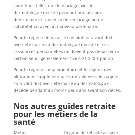
conditions telles que le mariage avec le
dermatologue décédé pendant une période
déterminée et l’absence de remariage ou de
cohabitation avec un nouveau partenaire.
Pour le régime de base, le conjoint survivant doit
avoir été marié au dermatologue décédé et ses
ressources personnelles ne doivent pas dépasser un
certain seuil, généralement fixé à 21 320 € par an.
Pour le régime complémentaire et le régime des
allocations supplémentaires de vieillesse, le conjoint
survivant doit avoir été marié au dermatologue
décédé pendant au moins deux ans avant son décès.
Nos autres guides retraite
pour les métiers de la
santé
Métier
Régime de retraite associé