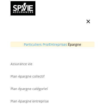
Particuliers
Pro/Entreprises
Épargne
Assurance vie
Plan épargne collectif
Plan épargne catégoriel
Plan épargne entreprise