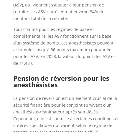
(ASV), qui viennent s’ajouter à leur pension de
retraite. Les ASV représentent environ 34% du
montant total de la retraite.
Tout comme pour les régimes de base et
complémentaire, les ASV fonctionnent sur la base
d’un système de points. Les anesthésistes peuvent
accumuler jusqu’à 36 points maximum par année
pour les ASV. En 2023, la valeur du point des ASV est
de 11,48 €.
Pension de réversion pour les
anesthésistes
La pension de réversion est un élément crucial de la
sécurité financière pour le conjoint survivant d’un
anesthésiste-réanimateur après son décès.
Cependant, elle est soumise à certaines conditions et
critères spécifiques qui varient selon le régime de