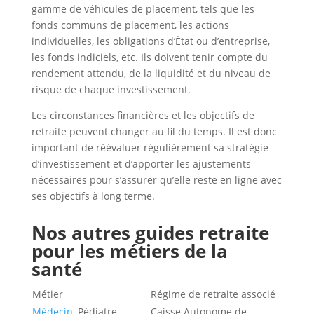
gamme de véhicules de placement, tels que les
fonds communs de placement, les actions
individuelles, les obligations d’État ou d’entreprise,
les fonds indiciels, etc. Ils doivent tenir compte du
rendement attendu, de la liquidité et du niveau de
risque de chaque investissement.
Les circonstances financières et les objectifs de
retraite peuvent changer au fil du temps. Il est donc
important de réévaluer régulièrement sa stratégie
d’investissement et d’apporter les ajustements
nécessaires pour s’assurer qu’elle reste en ligne avec
ses objectifs à long terme.
Nos autres guides retraite
pour les métiers de la
santé
Métier
Régime de retraite associé
Médecin
, Pédiatre,
Caisse Autonome de