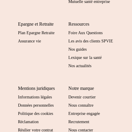
Mutuelle santé entreprise
Epargne et Retraite
Ressources
Plan Epargne Retraite
Foire Aux Questions
Assurance vie
Les avis des clients SPVIE
Nos guides
Lexique sur la santé
Nos actualités
Mentions juridiques
Notre marque
Informations légales
Devenir courtier
Données personnelles
Nous connaître
Politique des cookies
Entreprise engagée
Réclamation
Recrutement
Résilier votre contrat
Nous contacter