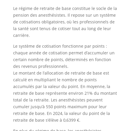
Le régime de retraite de base constitue le socle de la
pension des anesthésistes. Il repose sur un système
de cotisations obligatoires, où les professionnels de
la santé sont tenus de cotiser tout au long de leur
carrière.
Le système de cotisation fonctionne par points :
chaque année de cotisation permet d’accumuler un
certain nombre de points, déterminés en fonction
des revenus professionnels.
Le montant de l’allocation de retraite de base est
calculé en multipliant le nombre de points
accumulés par la valeur du point. En moyenne, la
retraite de base représente environ 21% du montant
total de la retraite. Les anesthésistes peuvent
cumuler jusqu’à 550 points maximum pour leur
retraite de base. En 2024, la valeur du point de la
retraite de base s’élève à 0,6399 €.
En plus du régime de base, les anesthésistes