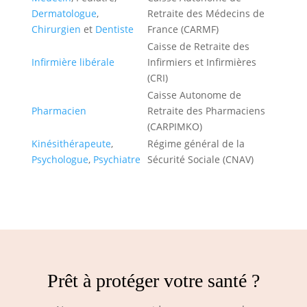
Dermatologue
,
Retraite des Médecins de
Chirurgien
et
Dentiste
France (CARMF)
Caisse de Retraite des
Infirmière libérale
Infirmiers et Infirmières
(CRI)
Caisse Autonome de
Pharmacien
Retraite des Pharmaciens
(CARPIMKO)
Kinésithérapeute
,
Régime général de la
Psychologue
,
Psychiatre
Sécurité Sociale (CNAV)
Prêt à protéger votre santé ?