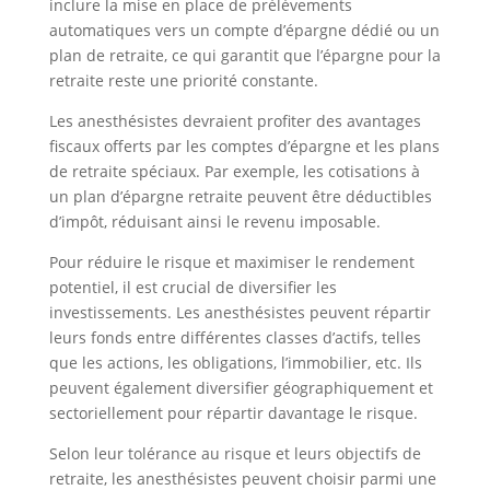
inclure la mise en place de prélèvements
automatiques vers un compte d’épargne dédié ou un
plan de retraite, ce qui garantit que l’épargne pour la
retraite reste une priorité constante.
Les anesthésistes devraient profiter des avantages
fiscaux offerts par les comptes d’épargne et les plans
de retraite spéciaux. Par exemple, les cotisations à
un plan d’épargne retraite peuvent être déductibles
d’impôt, réduisant ainsi le revenu imposable.
Pour réduire le risque et maximiser le rendement
potentiel, il est crucial de diversifier les
investissements. Les anesthésistes peuvent répartir
leurs fonds entre différentes classes d’actifs, telles
que les actions, les obligations, l’immobilier, etc. Ils
peuvent également diversifier géographiquement et
sectoriellement pour répartir davantage le risque.
Selon leur tolérance au risque et leurs objectifs de
retraite, les anesthésistes peuvent choisir parmi une