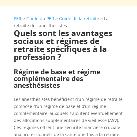
PER
>
Guide du PER
>
Guide de la retraite
>
La
retraite des anesthésistes
Quels sont les avantages
sociaux et régimes de
retraite spécifiques à la
profession ?
Régime de base et régime
complémentaire des
anesthésistes
Les anesthésistes bénéficient d’un régime de retraite
composé d’un régime de base et d’un régime
complémentaire, auxquels s’ajoutent éventuellement
des allocations supplémentaires de vieillesse (ASV).
Ces régimes offrent une sécurité financière cruciale
aux professionnels de la santé une fois à la retraite.