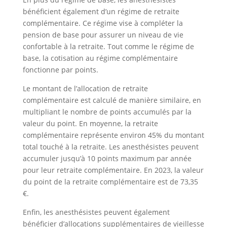
bénéficient également d’un régime de retraite
complémentaire. Ce régime vise à compléter la
pension de base pour assurer un niveau de vie
confortable à la retraite. Tout comme le régime de
base, la cotisation au régime complémentaire
fonctionne par points.
Le montant de l’allocation de retraite
complémentaire est calculé de manière similaire, en
multipliant le nombre de points accumulés par la
valeur du point. En moyenne, la retraite
complémentaire représente environ 45% du montant
total touché à la retraite. Les anesthésistes peuvent
accumuler jusqu’à 10 points maximum par année
pour leur retraite complémentaire. En 2023, la valeur
du point de la retraite complémentaire est de 73,35
€.
Enfin, les anesthésistes peuvent également
bénéficier d’allocations supplémentaires de vieillesse