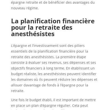
épargne retraite et de bénéficier des avantages du
nouveau régime.
La planification financière
pour la retraite des
anesthésistes
L’épargne et l’investissement sont des piliers
essentiels de la planification financière pour la
retraite des anesthésistes. La première étape
consiste à évaluer ses revenus, ses dépenses et ses
objectifs financiers à long terme. En établissant un
budget réaliste, les anesthésistes peuvent identifier
les domaines où ils peuvent réduire les dépenses et
allouer davantage de fonds à l’épargne pour la
retraite.
Une fois le budget établi, il est important de mettre
en place un plan d’épargne régulier. Cela peut