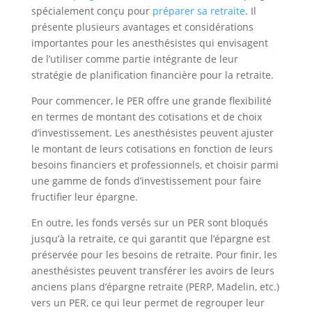
spécialement conçu pour
préparer sa retraite
. Il
présente plusieurs avantages et considérations
importantes pour les anesthésistes qui envisagent
de l’utiliser comme partie intégrante de leur
stratégie de planification financière pour la retraite.
Pour commencer, le PER offre une grande flexibilité
en termes de montant des cotisations et de choix
d’investissement. Les anesthésistes peuvent ajuster
le montant de leurs cotisations en fonction de leurs
besoins financiers et professionnels, et choisir parmi
une gamme de fonds d’investissement pour faire
fructifier leur épargne.
En outre, les fonds versés sur un PER sont bloqués
jusqu’à la retraite, ce qui garantit que l’épargne est
préservée pour les besoins de retraite. Pour finir, les
anesthésistes peuvent transférer les avoirs de leurs
anciens plans d’épargne retraite (PERP, Madelin, etc.)
vers un PER, ce qui leur permet de regrouper leur