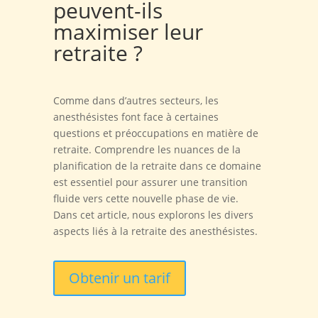
peuvent-ils
maximiser leur
retraite ?
Comme dans d’autres secteurs, les
anesthésistes font face à certaines
questions et préoccupations en matière de
retraite. Comprendre les nuances de la
planification de la retraite dans ce domaine
est essentiel pour assurer une transition
fluide vers cette nouvelle phase de vie.
Dans cet article, nous explorons les divers
aspects liés à la retraite des anesthésistes.
Obtenir un tarif