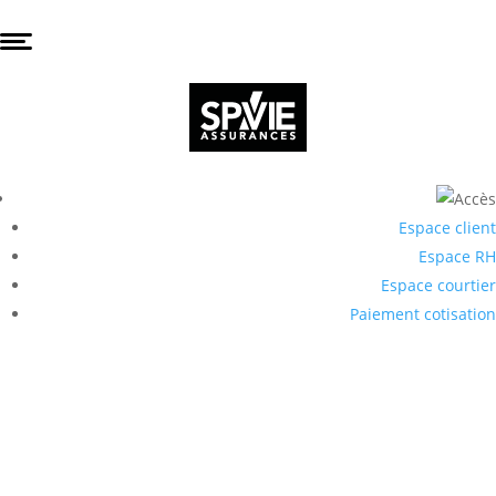
Espace client
Espace RH
Espace courtier
Paiement cotisation