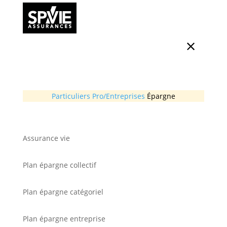
Particuliers
Pro/Entreprises
Épargne
Assurance vie
Plan épargne collectif
Plan épargne catégoriel
Plan épargne entreprise