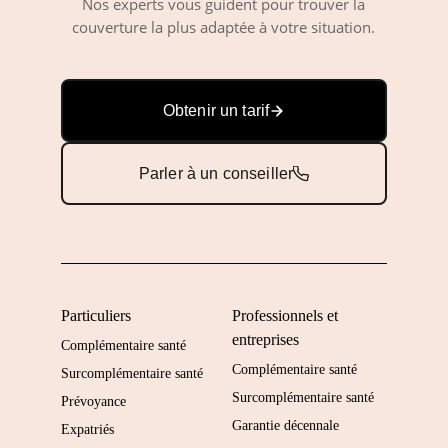
Nos experts vous guident pour trouver la
couverture la plus adaptée à votre situation.
Obtenir un tarif
Parler à un conseiller
Particuliers
Professionnels et
entreprises
Complémentaire santé
Complémentaire santé
Surcomplémentaire santé
Surcomplémentaire santé
Prévoyance
Garantie décennale
Expatriés