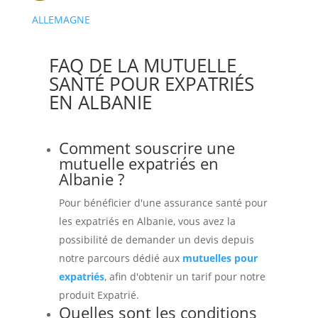
ALLEMAGNE
FAQ DE LA MUTUELLE
SANTÉ POUR EXPATRIÉS
EN ALBANIE
Comment souscrire une
mutuelle expatriés en
Albanie ?
Pour bénéficier d'une assurance santé pour
les expatriés en Albanie, vous avez la
possibilité de demander un devis depuis
notre parcours dédié aux
mutuelles pour
expatriés
, afin d'obtenir un tarif pour notre
produit Expatrié.
Quelles sont les conditions