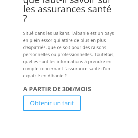
les assurances santé
?
Situé dans les Balkans, l’Albanie est un pays
en plein essor qui attire de plus en plus
d’expatriés, que ce soit pour des raisons
personnelles ou professionnelles. Toutefois,
quelles sont les informations à prendre en
compte concernant l’assurance santé d’un
expatrié en Albanie ?
A PARTIR DE 30€/MOIS
Obtenir un tarif