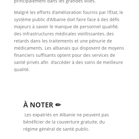
principalement dans les grandes villes.
Malgré les efforts d’amélioration fournis par l’État, le
système public d’Albanie doit faire face à des défis
majeurs à savoir le manque de personnel qualifié,
des infrastructures médicales vieillissantes, des
retards dans les traitements et une pénurie de
médicaments. Les albanais qui disposent de moyens
financiers suffisants optent pour des services de
santé privés afin d’accéder à des soins de meilleure
qualité.
À NOTER ✏
Les expatriés en Albanie ne peuvent pas
bénéficier de la couverture gratuite, du
régime général de santé public.