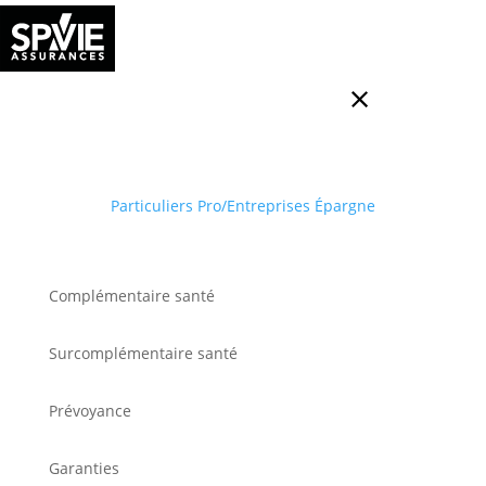
Particuliers
Pro/Entreprises
Épargne
Complémentaire santé
Surcomplémentaire santé
Prévoyance
Garanties