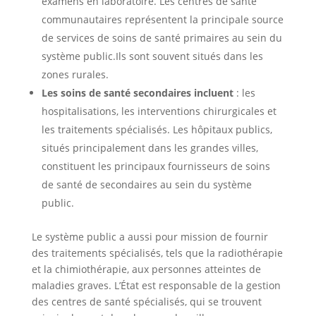
examens en laboratoire. Les centres de santé
communautaires représentent la principale source
de services de soins de santé primaires au sein du
système public.Ils sont souvent situés dans les
zones rurales.
Les soins de santé secondaires incluent
: les
hospitalisations, les interventions chirurgicales et
les traitements spécialisés. Les hôpitaux publics,
situés principalement dans les grandes villes,
constituent les principaux fournisseurs de soins
de santé de secondaires au sein du système
public.
Le système public a aussi pour mission de fournir
des traitements spécialisés, tels que la radiothérapie
et la chimiothérapie, aux personnes atteintes de
maladies graves. L’État est responsable de la gestion
des centres de santé spécialisés, qui se trouvent