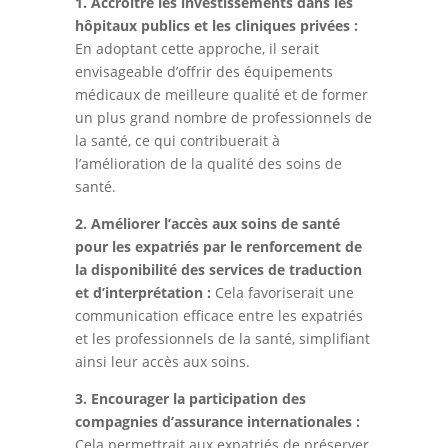
1. Accroître les investissements dans les
hôpitaux publics et les cliniques privées :
En adoptant cette approche, il serait
envisageable d’offrir des équipements
médicaux de meilleure qualité et de former
un plus grand nombre de professionnels de
la santé, ce qui contribuerait à
l’amélioration de la qualité des soins de
santé.
2. Améliorer l’accès aux soins de santé
pour les expatriés par le renforcement de
la disponibilité des services de traduction
et d’interprétation :
Cela favoriserait une
communication efficace entre les expatriés
et les professionnels de la santé, simplifiant
ainsi leur accès aux soins.
3. Encourager la participation des
compagnies d’assurance internationales :
Cela permettrait aux expatriés de préserver