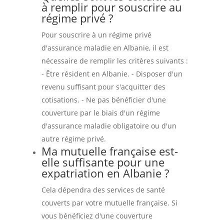
à remplir pour souscrire au
régime privé ?
Pour souscrire à un régime privé
d'assurance maladie en Albanie, il est
nécessaire de remplir les critères suivants :
- Être résident en Albanie. - Disposer d'un
revenu suffisant pour s'acquitter des
cotisations. - Ne pas bénéficier d'une
couverture par le biais d'un régime
d'assurance maladie obligatoire ou d'un
autre régime privé.
Ma mutuelle française est-
elle suffisante pour une
expatriation en Albanie ?
Cela dépendra des services de santé
couverts par votre mutuelle française. Si
vous bénéficiez d'une couverture