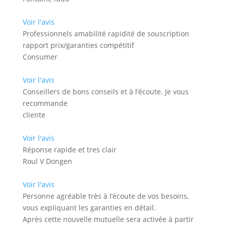
Voir l'avis
Professionnels amabilité rapidité de souscription
rapport prix/garanties compétitif
Consumer
Voir l'avis
Conseillers de bons conseils et à l’écoute. Je vous
recommande
cliente
Voir l'avis
Réponse rapide et tres clair
Roul V Dongen
Voir l'avis
Personne agréable très à l’écoute de vos besoins,
vous expliquant les garanties en détail.
Après cette nouvelle mutuelle sera activée à partir