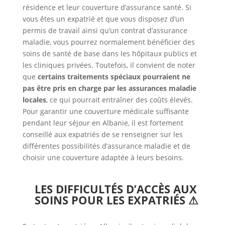
résidence et leur couverture d’assurance santé. Si
vous êtes un expatrié et que vous disposez d’un
permis de travail ainsi qu’un contrat d’assurance
maladie, vous pourrez normalement bénéficier des
soins de santé de base dans les hôpitaux publics et
les cliniques privées. Toutefois, il convient de noter
que
certains traitements spéciaux pourraient ne
pas être pris en charge par les assurances maladie
locales
, ce qui pourrait entraîner des coûts élevés.
Pour garantir une couverture médicale suffisante
pendant leur séjour en Albanie, il est fortement
conseillé aux expatriés de se renseigner sur les
différentes possibilités d’assurance maladie et de
choisir une couverture adaptée à leurs besoins.
LES DIFFICULTÉS D’ACCÈS AUX
SOINS POUR LES EXPATRIÉS ⚠