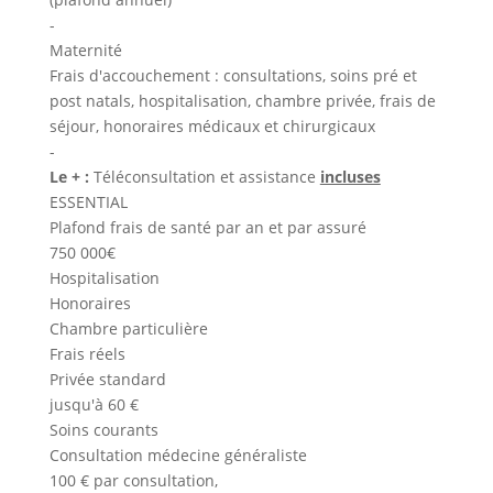
-
Maternité
Frais d'accouchement : consultations, soins pré et
post natals, hospitalisation, chambre privée, frais de
séjour, honoraires médicaux et chirurgicaux
-
Le + :
Téléconsultation et assistance
incluses
ESSENTIAL
Plafond frais de santé par an et par assuré
750 000€
Hospitalisation
Honoraires
Chambre particulière
Frais réels
Privée standard
jusqu'à 60 €
Soins courants
Consultation médecine généraliste
100 € par consultation,