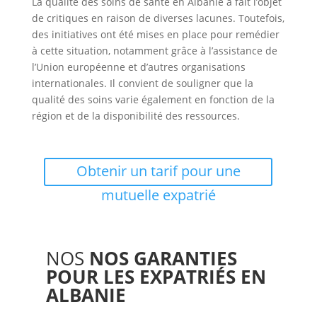
La qualité des soins de santé en Albanie a fait l’objet
de critiques en raison de diverses lacunes. Toutefois,
des initiatives ont été mises en place pour remédier
à cette situation, notamment grâce à l’assistance de
l’Union européenne et d’autres organisations
internationales. Il convient de souligner que la
qualité des soins varie également en fonction de la
région et de la disponibilité des ressources.
Obtenir un tarif pour une
mutuelle expatrié
NOS
NOS GARANTIES
POUR LES EXPATRIÉS EN
ALBANIE