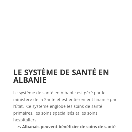
LE SYSTÈME DE SANTÉ EN
ALBANIE
Le système de santé en Albanie est géré par le
ministère de la Santé et est entièrement financé par
l’État. Ce système englobe les soins de santé
primaires, les soins spécialisés et les soins
hospitaliers.
Les
Albanais peuvent bénéficier de soins de santé