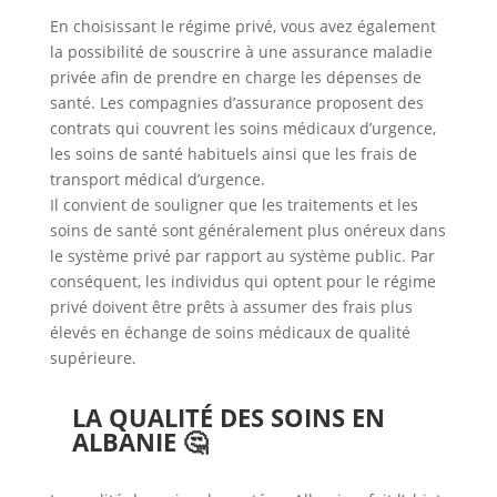
En choisissant le régime privé, vous avez également
la possibilité de souscrire à une assurance maladie
privée afin de prendre en charge les dépenses de
santé. Les compagnies d’assurance proposent des
contrats qui couvrent les soins médicaux d’urgence,
les soins de santé habituels ainsi que les frais de
transport médical d’urgence.
Il convient de souligner que les traitements et les
soins de santé sont généralement plus onéreux dans
le système privé par rapport au système public. Par
conséquent, les individus qui optent pour le régime
privé doivent être prêts à assumer des frais plus
élevés en échange de soins médicaux de qualité
supérieure.
LA QUALITÉ DES SOINS EN
ALBANIE 🤔