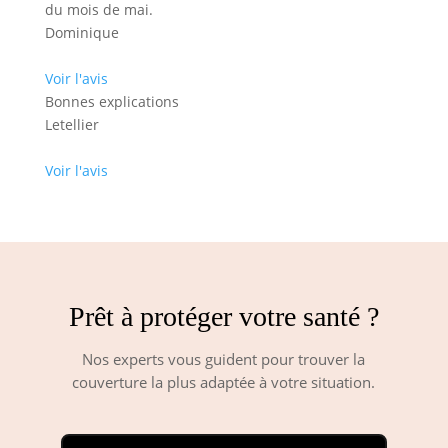
du mois de mai.
Dominique
Voir l'avis
Bonnes explications
Letellier
Voir l'avis
Prêt à protéger votre santé ?
Nos experts vous guident pour trouver la
couverture la plus adaptée à votre situation.