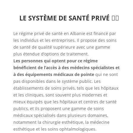
LE SYSTÈME DE SANTÉ PRIVÉ 👩‍⚕️
Le régime privé de santé en Albanie est financé par
les individus et les entreprises. Il propose des soins
de santé de qualité supérieure avec une gamme
plus étendue d’options de traitement.
Les personnes qui optent pour ce régime
bénéficient de l’accès à des médecins spécialistes et
à des équipements médicaux de pointe
qui ne sont
pas disponibles dans le système public. Les
établissements de soins privés, tels que les hôpitaux
et les cliniques, sont souvent plus modernes et
mieux équipés que les hôpitaux et centres de santé
publics, et ils proposent une gamme de soins
médicaux spécialisés dans plusieurs domaines,
notamment la chirurgie esthétique, la médecine
esthétique et les soins ophtalmologiques.