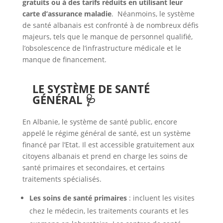
gratuits ou à des tarifs réduits en utilisant leur
carte d’assurance maladie
. Néanmoins, le système
de santé albanais est confronté à de nombreux défis
majeurs, tels que le manque de personnel qualifié,
l’obsolescence de l’infrastructure médicale et le
manque de financement.
LE SYSTÈME DE SANTÉ
GÉNÉRAL 🩺
En Albanie, le système de santé public, encore
appelé le régime général de santé, est un système
financé par l’Etat. Il est accessible gratuitement aux
citoyens albanais et prend en charge les soins de
santé primaires et secondaires, et certains
traitements spécialisés.
Les soins de santé primaires
: incluent les visites
chez le médecin, les traitements courants et les