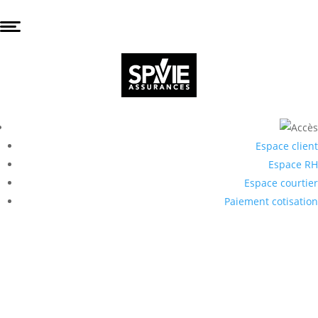
Espace client
Espace RH
Espace courtier
Paiement cotisation