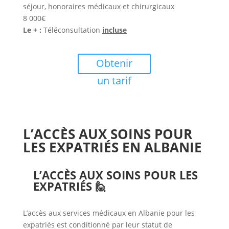
séjour, honoraires médicaux et chirurgicaux
8 000€
Le + :
Téléconsultation
incluse
Obtenir
un tarif
L’ACCÈS AUX SOINS POUR
LES EXPATRIÉS EN ALBANIE
L’ACCÈS AUX SOINS POUR LES
EXPATRIÉS 🙋
L’accès aux services médicaux en Albanie pour les
expatriés est conditionné par leur statut de