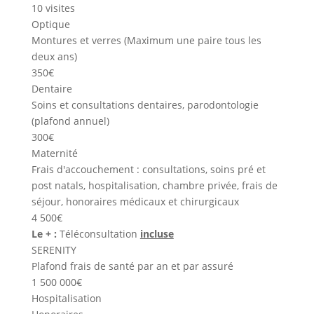
10 visites
Optique
Montures et verres (Maximum une paire tous les
deux ans)
350€
Dentaire
Soins et consultations dentaires, parodontologie
(plafond annuel)
300€
Maternité
Frais d'accouchement : consultations, soins pré et
post natals, hospitalisation, chambre privée, frais de
séjour, honoraires médicaux et chirurgicaux
4 500€
Le + :
Téléconsultation
incluse
SERENITY
Plafond frais de santé par an et par assuré
1 500 000€
Hospitalisation