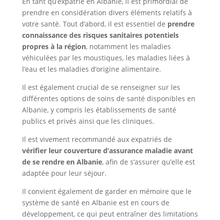
En tant qu’expatrié en Albanie, il est primordial de
prendre en considération divers éléments relatifs à
votre santé. Tout d’abord, il est essentiel de
prendre
connaissance des risques sanitaires potentiels
propres à la région
, notamment les maladies
véhiculées par les moustiques, les maladies liées à
l’eau et les maladies d’origine alimentaire.
Il est également crucial de se renseigner sur les
différentes options de soins de santé disponibles en
Albanie, y compris les établissements de santé
publics et privés ainsi que les cliniques.
Il est vivement recommandé aux expatriés de
vérifier leur couverture d’assurance maladie avant
de se rendre en Albanie
, afin de s’assurer qu’elle est
adaptée pour leur séjour.
Il convient également de garder en mémoire que le
système de santé en Albanie est en cours de
développement, ce qui peut entraîner des limitations