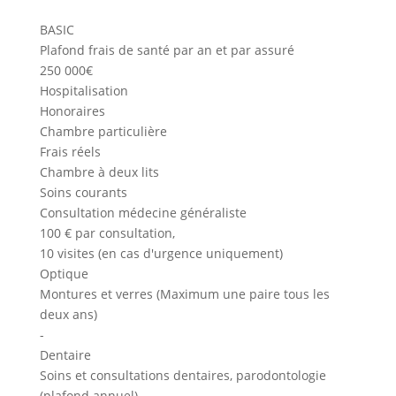
BASIC
Plafond frais de santé par an et par assuré
250 000€
Hospitalisation
Honoraires
Chambre particulière
Frais réels
Chambre à deux lits
Soins courants
Consultation médecine généraliste
100 € par consultation,
10 visites (en cas d'urgence uniquement)
Optique
Montures et verres (Maximum une paire tous les
deux ans)
-
Dentaire
Soins et consultations dentaires, parodontologie
(plafond annuel)