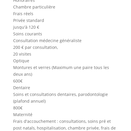
Honoraires
Chambre particulière
Frais réels
Privée standard
jusqu'à 120 €
Soins courants
Consultation médecine généraliste
200 € par consultation,
20 visites
Optique
Montures et verres (Maximum une paire tous les
deux ans)
600€
Dentaire
Soins et consultations dentaires, parodontologie
(plafond annuel)
800€
Maternité
Frais d'accouchement : consultations, soins pré et
post natals, hospitalisation, chambre privée, frais de