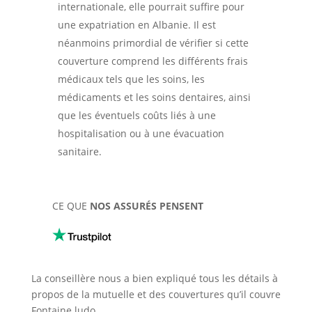
internationale, elle pourrait suffire pour
une expatriation en Albanie. Il est
néanmoins primordial de vérifier si cette
couverture comprend les différents frais
médicaux tels que les soins, les
médicaments et les soins dentaires, ainsi
que les éventuels coûts liés à une
hospitalisation ou à une évacuation
sanitaire.
CE QUE
NOS ASSURÉS PENSENT
La conseillère nous a bien expliqué tous les détails à
propos de la mutuelle et des couvertures qu’il couvre
Fontaine ludo