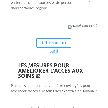
en termes de ressources et de personnel qualifié
dans certaines régions.
Obtenir un
tarif
LES MESURES POUR
AMÉLIORER L’ACCÈS AUX
SOINS ⚖
Plusieurs solutions peuvent être envisagées pour
améliorer l’accès aux soins des expatriés en Albanie :