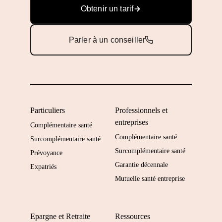
Obtenir un tarif
Parler à un conseiller
Particuliers
Professionnels et
entreprises
Complémentaire santé
Complémentaire santé
Surcomplémentaire santé
Surcomplémentaire santé
Prévoyance
Garantie décennale
Expatriés
Mutuelle santé entreprise
Epargne et Retraite
Ressources