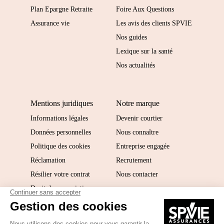
Plan Epargne Retraite
Foire Aux Questions
Assurance vie
Les avis des clients SPVIE
Nos guides
Lexique sur la santé
Nos actualités
Mentions juridiques
Notre marque
Informations légales
Devenir courtier
Données personnelles
Nous connaître
Politique des cookies
Entreprise engagée
Réclamation
Recrutement
Résilier votre contrat
Nous contacter
Droit de renonciation