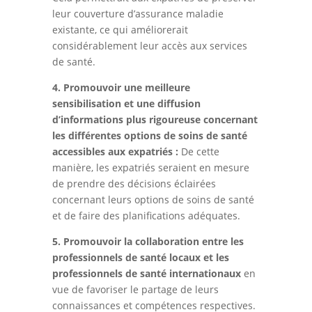
leur couverture d’assurance maladie
existante, ce qui améliorerait
considérablement leur accès aux services
de santé.
4. Promouvoir une meilleure
sensibilisation et une diffusion
d’informations plus rigoureuse concernant
les différentes options de soins de santé
accessibles aux expatriés :
De cette
manière, les expatriés seraient en mesure
de prendre des décisions éclairées
concernant leurs options de soins de santé
et de faire des planifications adéquates.
5. Promouvoir la collaboration entre les
professionnels de santé locaux et les
professionnels de santé internationaux
en
vue de favoriser le partage de leurs
connaissances et compétences respectives.