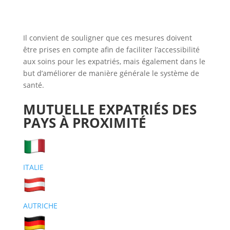
Il convient de souligner que ces mesures doivent
être prises en compte afin de faciliter l’accessibilité
aux soins pour les expatriés, mais également dans le
but d’améliorer de manière générale le système de
santé.
MUTUELLE EXPATRIÉS DES
PAYS À PROXIMITÉ
ITALIE
AUTRICHE