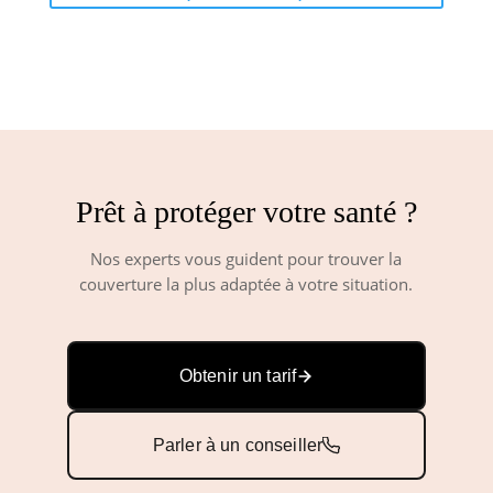
Prêt à protéger votre santé ?
Nos experts vous guident pour trouver la
couverture la plus adaptée à votre situation.
Obtenir un tarif
Parler à un conseiller