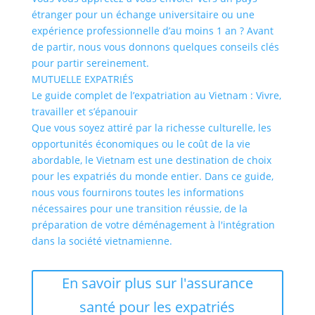
étranger pour un échange universitaire ou une
expérience professionnelle d’au moins 1 an ? Avant
de partir, nous vous donnons quelques conseils clés
pour partir sereinement.
MUTUELLE EXPATRIÉS
Le guide complet de l’expatriation au Vietnam : Vivre,
travailler et s’épanouir
Que vous soyez attiré par la richesse culturelle, les
opportunités économiques ou le coût de la vie
abordable, le Vietnam est une destination de choix
pour les expatriés du monde entier. Dans ce guide,
nous vous fournirons toutes les informations
nécessaires pour une transition réussie, de la
préparation de votre déménagement à l'intégration
dans la société vietnamienne.
En savoir plus sur l'assurance
santé pour les expatriés