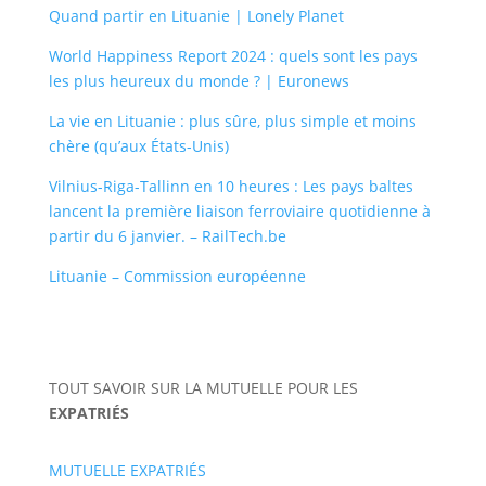
Quand partir en Lituanie | Lonely Planet
World Happiness Report 2024 : quels sont les pays
les plus heureux du monde ? | Euronews
La vie en Lituanie : plus sûre, plus simple et moins
chère (qu’aux États-Unis)
Vilnius-Riga-Tallinn en 10 heures : Les pays baltes
lancent la première liaison ferroviaire quotidienne à
partir du 6 janvier. – RailTech.be
Lituanie – Commission européenne
TOUT SAVOIR SUR LA MUTUELLE POUR LES
EXPATRIÉS
MUTUELLE EXPATRIÉS