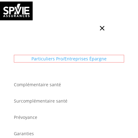
Particuliers
Pro/Entreprises
Épargne
Complémentaire santé
Surcomplémentaire santé
Prévoyance
Garanties