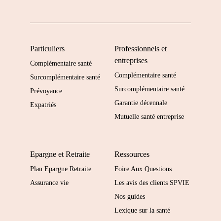
Particuliers
Professionnels et
entreprises
Complémentaire santé
Complémentaire santé
Surcomplémentaire santé
Surcomplémentaire santé
Prévoyance
Garantie décennale
Expatriés
Mutuelle santé entreprise
Epargne et Retraite
Ressources
Plan Epargne Retraite
Foire Aux Questions
Assurance vie
Les avis des clients SPVIE
Nos guides
Lexique sur la santé