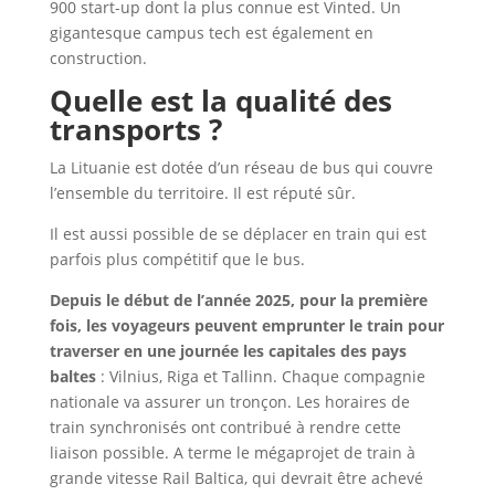
900 start-up dont la plus connue est Vinted. Un
gigantesque campus tech est également en
construction.
Quelle est la qualité des
transports ?
La Lituanie est dotée d’un réseau de bus qui couvre
l’ensemble du territoire. Il est réputé sûr.
Il est aussi possible de se déplacer en train qui est
parfois plus compétitif que le bus.
Depuis le début de l’année 2025, pour la première
fois, les voyageurs peuvent emprunter le train pour
traverser en une journée les capitales des pays
baltes
: Vilnius, Riga et Tallinn. Chaque compagnie
nationale va assurer un tronçon. Les horaires de
train synchronisés ont contribué à rendre cette
liaison possible. A terme le mégaprojet de train à
grande vitesse Rail Baltica, qui devrait être achevé