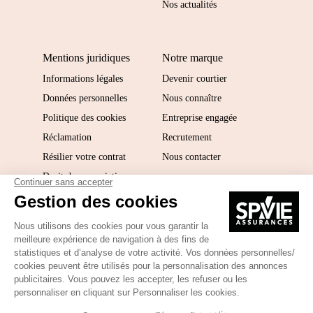
Nos actualités
Mentions juridiques
Notre marque
Informations légales
Devenir courtier
Données personnelles
Nous connaître
Politique des cookies
Entreprise engagée
Réclamation
Recrutement
Résilier votre contrat
Nous contacter
Droit de renonciation