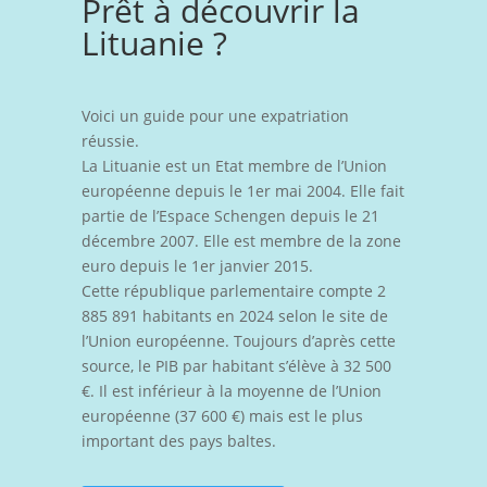
Prêt à découvrir la
Lituanie ?
Voici un guide pour une expatriation
réussie.
La Lituanie est un Etat membre de l’Union
européenne depuis le 1er mai 2004. Elle fait
partie de l’Espace Schengen depuis le 21
décembre 2007. Elle est membre de la zone
euro depuis le 1er janvier 2015.
Cette république parlementaire compte 2
885 891 habitants en 2024 selon le site de
l’Union européenne. Toujours d’après cette
source, le PIB par habitant s’élève à 32 500
€. Il est inférieur à la moyenne de l’Union
européenne (37 600 €) mais est le plus
important des pays baltes.