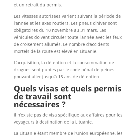
et un retrait du permis.
Les vitesses autorisées varient suivant la période de
l’année et les axes routiers. Les pneus d’hiver sont
obligatoires du 10 novembre au 31 mars. Les
véhicules doivent circuler toute l’année avec les feux
de croisement allumés. Le nombre d’accidents
mortels de la route est élevé en Lituanie.
L’acquisition, la détention et la consommation de
drogues sont punies par le code pénal de peines
pouvant aller jusqu’à 15 ans de détention.
Quels visas et quels permis
de travail sont
nécessaires ?
Il n’existe pas de visa spécifique aux affaires pour les
voyageurs à destination de la Lituanie.
La Lituanie étant membre de l’Union européenne, les