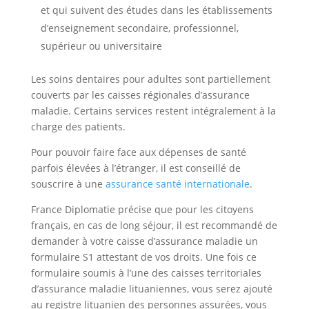
et qui suivent des études dans les établissements
d’enseignement secondaire, professionnel,
supérieur ou universitaire
Les soins dentaires pour adultes sont partiellement
couverts par les caisses régionales d’assurance
maladie. Certains services restent intégralement à la
charge des patients.
Pour pouvoir faire face aux dépenses de santé
parfois élevées à l’étranger, il est conseillé de
souscrire à une
assurance santé internationale
.
France Diplomatie précise que pour les citoyens
français, en cas de long séjour, il est recommandé de
demander à votre caisse d’assurance maladie un
formulaire S1 attestant de vos droits. Une fois ce
formulaire soumis à l’une des caisses territoriales
d’assurance maladie lituaniennes, vous serez ajouté
au registre lituanien des personnes assurées, vous