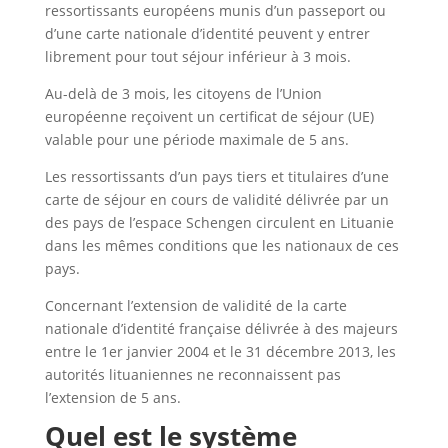
ressortissants européens munis d’un passeport ou
d’une carte nationale d’identité peuvent y entrer
librement pour tout séjour inférieur à 3 mois.
Au-delà de 3 mois, les citoyens de l’Union
européenne reçoivent un certificat de séjour (UE)
valable pour une période maximale de 5 ans.
Les ressortissants d’un pays tiers et titulaires d’une
carte de séjour en cours de validité délivrée par un
des pays de l’espace Schengen circulent en Lituanie
dans les mêmes conditions que les nationaux de ces
pays.
Concernant l’extension de validité de la carte
nationale d’identité française délivrée à des majeurs
entre le 1er janvier 2004 et le 31 décembre 2013, les
autorités lituaniennes ne reconnaissent pas
l’extension de 5 ans.
Quel est le système