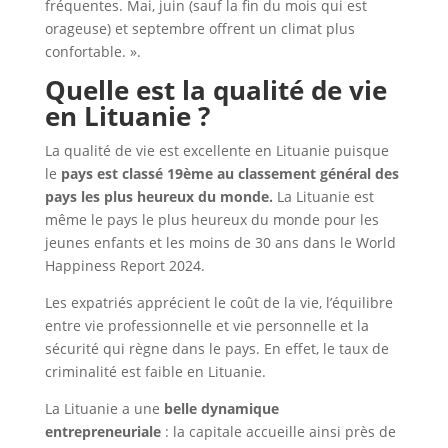
fréquentes. Mai, juin (sauf la fin du mois qui est
orageuse) et septembre offrent un climat plus
confortable. ».
Quelle est la qualité de vie
en Lituanie ?
La qualité de vie est excellente en Lituanie puisque
le
pays est classé 19ème au classement général des
pays les plus heureux du monde.
La Lituanie est
même le pays le plus heureux du monde pour les
jeunes enfants et les moins de 30 ans dans le World
Happiness Report 2024.
Les expatriés apprécient le coût de la vie, l’équilibre
entre vie professionnelle et vie personnelle et la
sécurité qui règne dans le pays. En effet, le taux de
criminalité est faible en Lituanie.
La Lituanie a une
belle dynamique
entrepreneuriale
: la capitale accueille ainsi près de