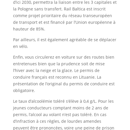
d’ici 2030, permettra la liaison entre les 3 capitales et
la Pologne sans transfert. Rail Baltica est inscrit
comme projet prioritaire du réseau transeuropéen
de transport et est financé par l’Union européenne à
hauteur de 85%.
Par ailleurs, il est également agréable de se déplacer
en vélo.
Enfin, vous circulerez en voiture sur des routes bien
entretenues bien que la prudence soit de mise
l’hiver avec la neige et la glace. Le permis de
conduire français est reconnu en Lituanie. La
présentation de l’original du permis de conduire est
obligatoire.
Le taux d’alcoolémie toléré s’élève à 0,4 g/L. Pour les
jeunes conducteurs comptant moins de 2 ans de
permis, l’alcool au volant n’est pas toléré. En cas
d’infraction à ces règles, de lourdes amendes
peuvent être prononcées, voire une peine de prison