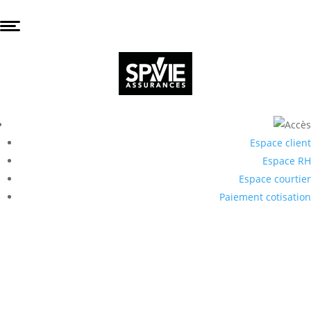
Espace client
Espace RH
Espace courtier
Paiement cotisation