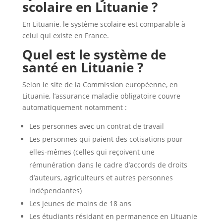
scolaire en Lituanie ?
En Lituanie, le système scolaire est comparable à
celui qui existe en France.
Quel est le système de
santé en Lituanie ?
Selon le site de la Commission européenne, en
Lituanie, l’assurance maladie obligatoire couvre
automatiquement notamment :
Les personnes avec un contrat de travail
Les personnes qui paient des cotisations pour
elles-mêmes (celles qui reçoivent une
rémunération dans le cadre d’accords de droits
d’auteurs, agriculteurs et autres personnes
indépendantes)
Les jeunes de moins de 18 ans
Les étudiants résidant en permanence en Lituanie