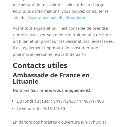
permettant de recevoir des soins pris en charge.
Pour plus d’informations, vous pouvez consulter le
site de
l’Assurance maladie lituanienne
.
Avant tout expatriation, il est conseillé de prendre
rendez-vous avec son médecin traitant afin de faire
un bilan et un point sur les vaccinations nécessaires.
Il est également important de constituer une
pharmacie personnelle avant de partir.
Contacts utiles
Ambassade de France en
Lituanie
Horaires (sur rendez-vous uniquement) :
Du lundi au jeudi : 9h15-12h30 ; 14h00-17h00
Le vendredi : 9h15-12h30
En dehors des horaires d’ouverture (9h-17h30) et