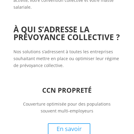
activité, votre convention collective et votre masse
salariale.
À QUI S’ADRESSE LA
PRÉVOYANCE COLLECTIVE ?
Nos solutions s’adressent à toutes les entreprises
souhaitant mettre en place ou optimiser leur régime
de prévoyance collective.
CCN PROPRETÉ
Couverture optimisée pour des populations
souvent multi-employeurs
En savoir