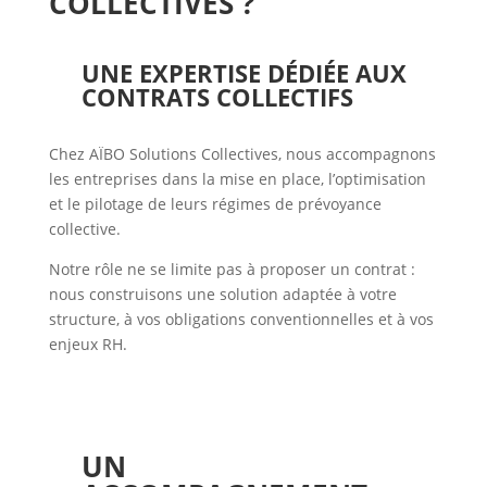
COLLECTIVES ?
UNE EXPERTISE DÉDIÉE AUX
CONTRATS COLLECTIFS
Chez AÏBO Solutions Collectives, nous accompagnons
les entreprises dans la mise en place, l’optimisation
et le pilotage de leurs régimes de prévoyance
collective.
Notre rôle ne se limite pas à proposer un contrat :
nous construisons une solution adaptée à votre
structure, à vos obligations conventionnelles et à vos
enjeux RH.
UN