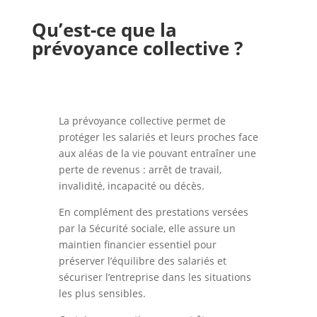
Qu’est-ce que la
prévoyance collective ?
La prévoyance collective permet de
protéger les salariés et leurs proches face
aux aléas de la vie pouvant entraîner une
perte de revenus : arrêt de travail,
invalidité, incapacité ou décès.
En complément des prestations versées
par la Sécurité sociale, elle assure un
maintien financier essentiel pour
préserver l’équilibre des salariés et
sécuriser l’entreprise dans les situations
les plus sensibles.