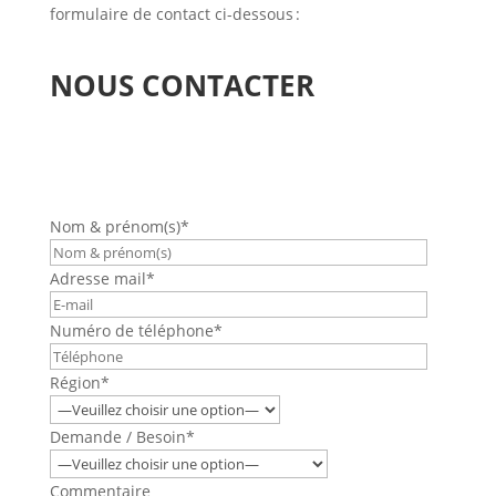
formulaire de contact ci-dessous :
NOUS CONTACTER
Nom & prénom(s)*
Adresse mail*
Numéro de téléphone*
Région*
Demande / Besoin*
Commentaire