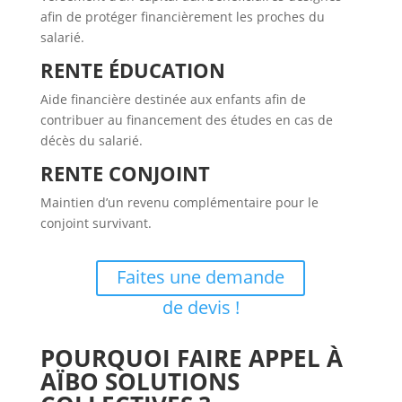
afin de protéger financièrement les proches du
salarié.
RENTE ÉDUCATION
Aide financière destinée aux enfants afin de
contribuer au financement des études en cas de
décès du salarié.
RENTE CONJOINT
Maintien d’un revenu complémentaire pour le
conjoint survivant.
Faites une demande
de devis !
POURQUOI FAIRE APPEL À
AÏBO SOLUTIONS