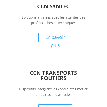
CCN SYNTEC
Solutions alignées avec les attentes des
profils cadres et techniques
En savoir
plus
CCN TRANSPORTS
ROUTIERS
Dispositifs intégrant les contraintes métier
et les risques associés