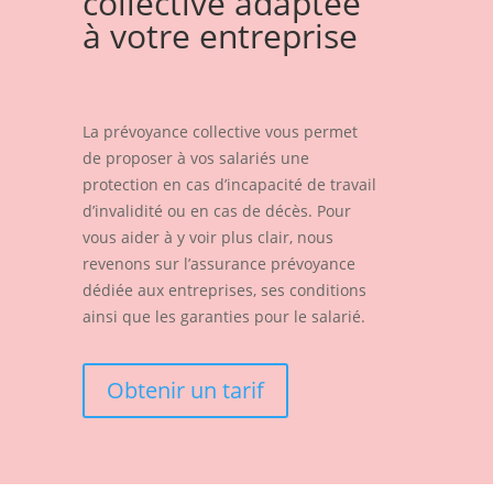
collective adaptée
à votre entreprise
La prévoyance collective vous permet
de proposer à vos salariés une
protection en cas d’incapacité de travail
d’invalidité ou en cas de décès. Pour
vous aider à y voir plus clair, nous
revenons sur l’assurance prévoyance
dédiée aux entreprises, ses conditions
ainsi que les garanties pour le salarié.
Obtenir un tarif