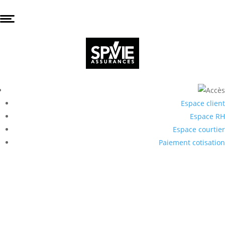
Espace client
Espace RH
Espace courtier
Paiement cotisation