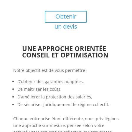
Obtenir
un devis
UNE APPROCHE ORIENTÉE
CONSEIL ET OPTIMISATION
Notre objectif est de vous permettre :
D’obtenir des garanties adaptées,
De maîtriser les coûts,
D’améliorer la protection des salariés,
De sécuriser juridiquement le régime collectif.
Chaque entreprise étant différente, nous privilégions
une approche sur mesure, pensée selon votre