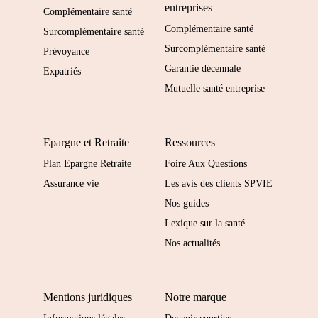
entreprises
Complémentaire santé
Complémentaire santé
Surcomplémentaire santé
Surcomplémentaire santé
Prévoyance
Garantie décennale
Expatriés
Mutuelle santé entreprise
Epargne et Retraite
Ressources
Plan Epargne Retraite
Foire Aux Questions
Assurance vie
Les avis des clients SPVIE
Nos guides
Lexique sur la santé
Nos actualités
Mentions juridiques
Notre marque