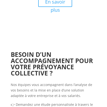
En savoir
plus
BESOIN D’UN
ACCOMPAGNEMENT POUR
VOTRE PRÉVOYANCE
COLLECTIVE ?
Nos équipes vous accompagnent dans l’analyse de
vos besoins et la mise en place d’une solution
adaptée à votre entreprise et à vos salariés.
👉 Demandez une étude personnalisée à travers le