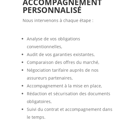
ACCOMPAGNEMENT
PERSONNALISÉ
Nous intervenons à chaque étape :
Analyse de vos obligations
conventionnelles,
Audit de vos garanties existantes,
Comparaison des offres du marché,
Négociation tarifaire auprès de nos
assureurs partenaires,
Accompagnement à la mise en place,
Rédaction et sécurisation des documents
obligatoires,
Suivi du contrat et accompagnement dans
le temps.