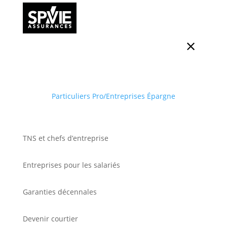
Particuliers
Pro/Entreprises
Épargne
TNS et chefs d’entreprise
Entreprises pour les salariés
Garanties décennales
Devenir courtier