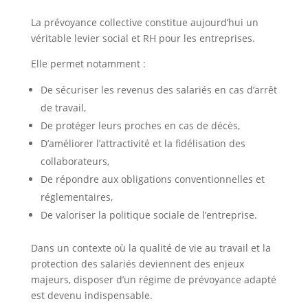
La prévoyance collective constitue aujourd’hui un
véritable levier social et RH pour les entreprises.
Elle permet notamment :
De sécuriser les revenus des salariés en cas d’arrêt
de travail,
De protéger leurs proches en cas de décès,
D’améliorer l’attractivité et la fidélisation des
collaborateurs,
De répondre aux obligations conventionnelles et
réglementaires,
De valoriser la politique sociale de l’entreprise.
Dans un contexte où la qualité de vie au travail et la
protection des salariés deviennent des enjeux
majeurs, disposer d’un régime de prévoyance adapté
est devenu indispensable.