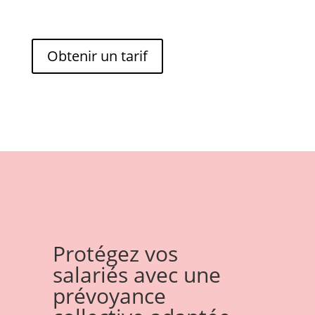
Obtenir un tarif
Protégez vos
salariés avec une
prévoyance