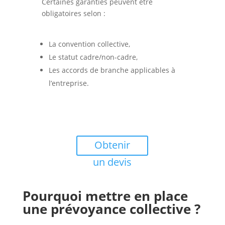
Certaines garanties peuvent être
obligatoires selon :
La convention collective,
Le statut cadre/non-cadre,
Les accords de branche applicables à
l’entreprise.
Obtenir
un devis
Pourquoi mettre en place
une prévoyance collective ?