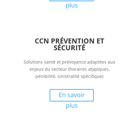
plus
CCN PRÉVENTION ET
SÉCURITÉ
Solutions santé et prévoyance adaptées aux
enjeux du secteur (horaires atypiques,
pénibilité, sinistralité spécifique)
En savoir
plus