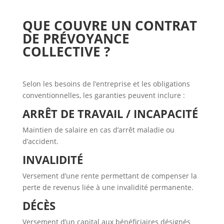
QUE COUVRE UN CONTRAT
DE PRÉVOYANCE
COLLECTIVE ?
Selon les besoins de l’entreprise et les obligations
conventionnelles, les garanties peuvent inclure :
ARRÊT DE TRAVAIL / INCAPACITÉ
Maintien de salaire en cas d’arrêt maladie ou
d’accident.
INVALIDITÉ
Versement d’une rente permettant de compenser la
perte de revenus liée à une invalidité permanente.
DÉCÈS
Versement d’un capital aux bénéficiaires désignés