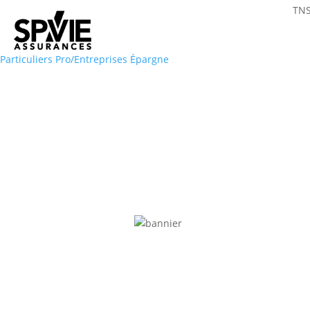
TNS
Particuliers
Pro/Entreprises
Épargne