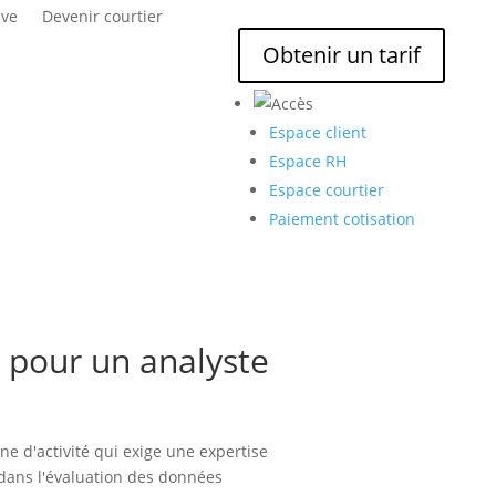
ive
Devenir courtier
Obtenir un tarif
Espace client
Espace RH
Espace courtier
Paiement cotisation
 pour un analyste
ne d'activité qui exige une expertise
dans l'évaluation des données