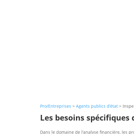
Pro/Entreprises
>
Agents publics d’état
>
Inspe
Les besoins spécifiques 
Dans le domaine de l’analyse financière, les p