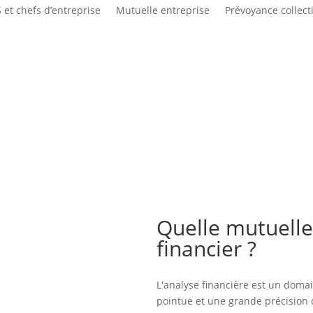
 et chefs d’entreprise
Mutuelle entreprise
Prévoyance collect
Quelle mutuelle
financier ?
L'analyse financière est un domai
pointue et une grande précision 