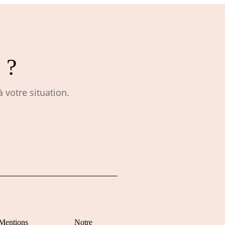
 ?
 votre situation.
Mentions
Notre