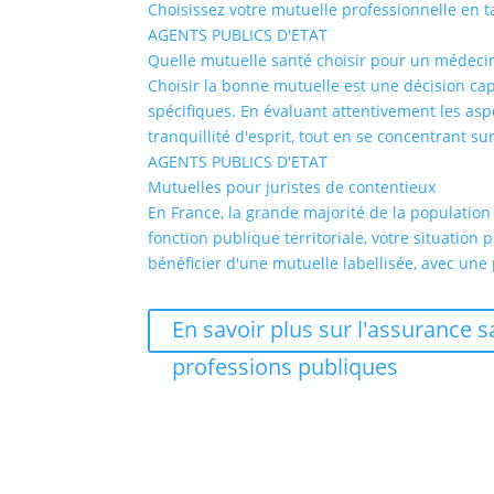
Choisissez votre mutuelle professionnelle en 
AGENTS PUBLICS D'ETAT
Quelle mutuelle santé choisir pour un médeci
Choisir la bonne mutuelle est une décision ca
spécifiques. En évaluant attentivement les aspe
tranquillité d'esprit, tout en se concentrant su
AGENTS PUBLICS D'ETAT
Mutuelles pour juristes de contentieux
En France, la grande majorité de la population 
fonction publique territoriale, votre situation 
bénéficier d'une mutuelle labellisée, avec une 
En savoir plus sur l'assurance s
professions publiques