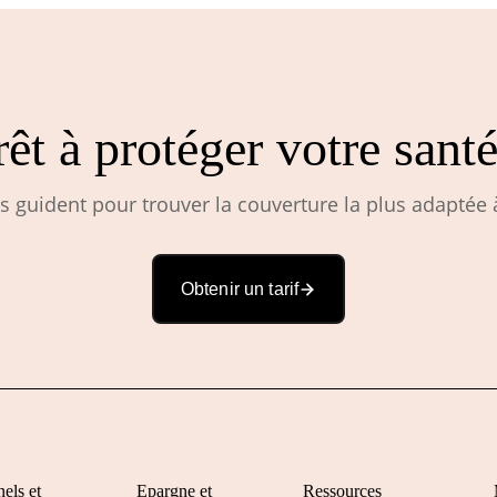
rêt à protéger votre santé
 guident pour trouver la couverture la plus adaptée à
Obtenir un tarif
els et
Epargne et
Ressources