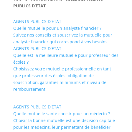
PUBLICS D’ETAT
AGENTS PUBLICS D'ETAT
Quelle mutuelle pour un analyste financier ?
Suivez nos conseils et souscrivez la mutuelle pour
analyste financier qui correspond à vos besoins.
AGENTS PUBLICS D'ETAT
Quelle est la meilleure mutuelle pour professeur des
écoles ?
Choisissez votre mutuelle professionnelle en tant
que professeur des écoles: obligation de
souscription, garanties minimums et niveau de
remboursement.
AGENTS PUBLICS D'ETAT
Quelle mutuelle santé choisir pour un médecin ?
Choisir la bonne mutuelle est une décision capitale
pour les médecins, leur permettant de bénéficier