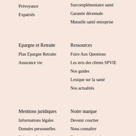
Surcomplémentaire santé
Prévoyance
Garantie décennale
Expatriés
Mutuelle santé entreprise
Epargne et Retraite
Ressources
Plan Epargne Retraite
Foire Aux Questions
Assurance vie
Les avis des clients SPVIE
Nos guides
Lexique sur la santé
Nos actualités
Mentions juridiques
Notre marque
Informations légales
Devenir courtier
Données personnelles
Nous connaître