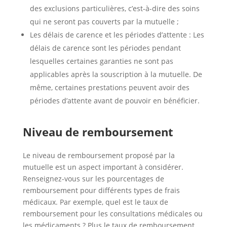
des exclusions particulières, c’est-à-dire des soins
qui ne seront pas couverts par la mutuelle ;
Les délais de carence et les périodes d’attente : Les
délais de carence sont les périodes pendant
lesquelles certaines garanties ne sont pas
applicables après la souscription à la mutuelle. De
même, certaines prestations peuvent avoir des
périodes d’attente avant de pouvoir en bénéficier.
Niveau de remboursement
Le niveau de remboursement proposé par la
mutuelle est un aspect important à considérer.
Renseignez-vous sur les pourcentages de
remboursement pour différents types de frais
médicaux. Par exemple, quel est le taux de
remboursement pour les consultations médicales ou
les médicaments ? Plus le taux de remboursement