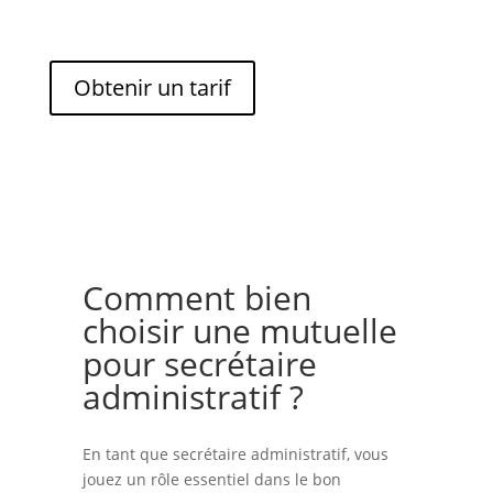
Obtenir un tarif
Comment bien
choisir une mutuelle
pour secrétaire
administratif ?
En tant que secrétaire administratif, vous
jouez un rôle essentiel dans le bon