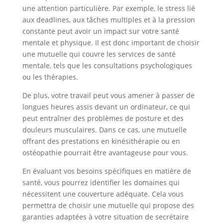
une attention particulière. Par exemple, le stress lié
aux deadlines, aux tâches multiples et à la pression
constante peut avoir un impact sur votre santé
mentale et physique. Il est donc important de choisir
une mutuelle qui couvre les services de santé
mentale, tels que les consultations psychologiques
ou les thérapies.
De plus, votre travail peut vous amener à passer de
longues heures assis devant un ordinateur, ce qui
peut entraîner des problèmes de posture et des
douleurs musculaires. Dans ce cas, une mutuelle
offrant des prestations en kinésithérapie ou en
ostéopathie pourrait être avantageuse pour vous.
En évaluant vos besoins spécifiques en matière de
santé, vous pourrez identifier les domaines qui
nécessitent une couverture adéquate. Cela vous
permettra de choisir une mutuelle qui propose des
garanties adaptées à votre situation de secrétaire