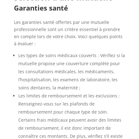
Garanties santé
Les garanties santé offertes par une mutuelle
professionnelle
sont un critère essentiel à prendre
en compte lors de votre choix. Voici quelques points
à évaluer :
Les types de soins médicaux couverts : Vérifiez si la
mutuelle propose une couverture complète pour
les consultations médicales, les médicaments,
l’hospitalisation, les examens de laboratoire, les
soins dentaires, la maternité ;
Les limites de remboursement et les exclusions :
Renseignez-vous sur les plafonds de
remboursement pour chaque type de soin.
Certains frais médicaux peuvent avoir des limites
de remboursement, il est donc important de
connaître ces montants. De plus, vérifiez s’il existe