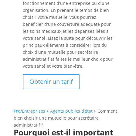
fonctionnement d'une entreprise ou d'une
organisation. En prenant le temps de bien
choisir votre mutuelle, vous pourrez
bénéficier d'une couverture adéquate pour
les soins médicaux et les dépenses liées à
votre santé. Lisez la suite pour découvrir les
principaux éléments à considérer lors du
choix d'une mutuelle pour secrétaire
administratif et faites le meilleur choix pour
votre santé et votre bien-être.
Obtenir un tarif
Pro/Entreprises
>
Agents publics d’état
>
Comment
bien choisir une mutuelle pour secrétaire
administratif ?
Pourquoi est-il important