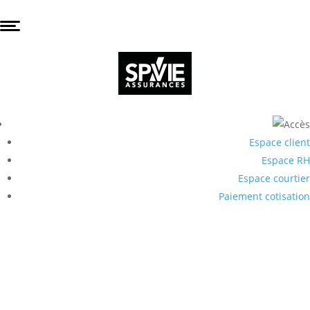
Espace client
Espace RH
Espace courtier
Paiement cotisation