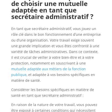
de choisir une mutuelle
adaptée en tant que
secrétaire administratif ?
En tant que secrétaire administratif, vous jouez un
rôle clé dans le bon fonctionnement d’une entreprise
ou d’une organisation. Votre travail exige souvent
une grande implication et vous êtes confronté à une
variété de tâches administratives. Dans ce contexte,
il est crucial de veiller à votre bien-être et à votre
protection, notamment en souscrivant à une
mutuelle adaptée aux métiers de la fonction
publique
, et adaptée à vos besoins spécifiques en
matière de santé.
Considérer les besoins spécifiques en matière de
santé en tant que secrétaire administratif :
En raison de la nature de votre travail, vous pouvez
être exposé à certaines conditions qui nécessitent