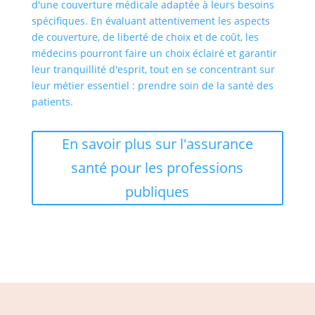
d'une couverture médicale adaptée à leurs besoins
spécifiques. En évaluant attentivement les aspects
de couverture, de liberté de choix et de coût, les
médecins pourront faire un choix éclairé et garantir
leur tranquillité d'esprit, tout en se concentrant sur
leur métier essentiel : prendre soin de la santé des
patients.
En savoir plus sur l'assurance
santé pour les professions
publiques