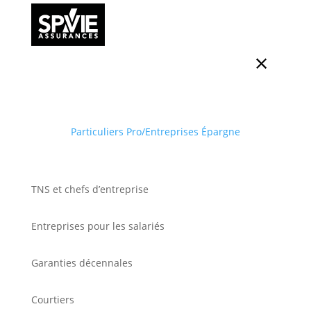
Particuliers
Pro/Entreprises
Épargne
TNS et chefs d’entreprise
Entreprises pour les salariés
Garanties décennales
Courtiers