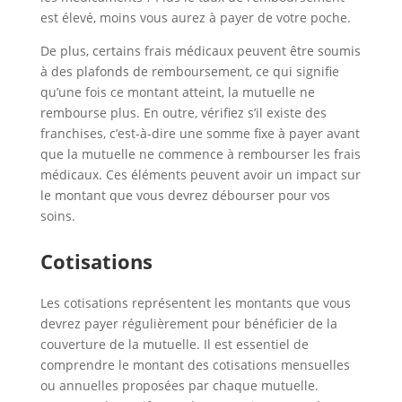
est élevé, moins vous aurez à payer de votre poche.
De plus, certains frais médicaux peuvent être soumis
à des plafonds de remboursement, ce qui signifie
qu’une fois ce montant atteint, la mutuelle ne
rembourse plus. En outre, vérifiez s’il existe des
franchises, c’est-à-dire une somme fixe à payer avant
que la mutuelle ne commence à rembourser les frais
médicaux. Ces éléments peuvent avoir un impact sur
le montant que vous devrez débourser pour vos
soins.
Cotisations
Les cotisations représentent les montants que vous
devrez payer régulièrement pour bénéficier de la
couverture de la mutuelle. Il est essentiel de
comprendre le montant des cotisations mensuelles
ou annuelles proposées par chaque mutuelle.