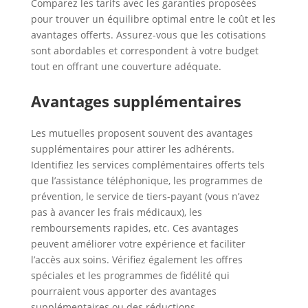
Comparez les tarifs avec les garanties proposées
pour trouver un équilibre optimal entre le coût et les
avantages offerts. Assurez-vous que les cotisations
sont abordables et correspondent à votre budget
tout en offrant une couverture adéquate.
Avantages supplémentaires
Les mutuelles proposent souvent des avantages
supplémentaires pour attirer les adhérents.
Identifiez les services complémentaires offerts tels
que l’assistance téléphonique, les programmes de
prévention, le service de tiers-payant (vous n’avez
pas à avancer les frais médicaux), les
remboursements rapides, etc. Ces avantages
peuvent améliorer votre expérience et faciliter
l’accès aux soins. Vérifiez également les offres
spéciales et les programmes de fidélité qui
pourraient vous apporter des avantages
supplémentaires ou des réductions.