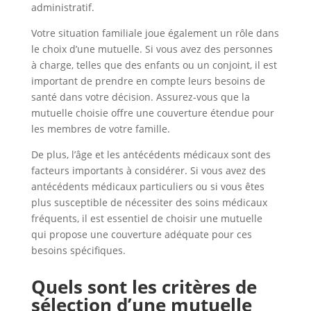
administratif.
Votre situation familiale joue également un rôle dans
le choix d’une mutuelle. Si vous avez des personnes
à charge, telles que des enfants ou un conjoint, il est
important de prendre en compte leurs besoins de
santé dans votre décision. Assurez-vous que la
mutuelle choisie offre une couverture étendue pour
les membres de votre famille.
De plus, l’âge et les antécédents médicaux sont des
facteurs importants à considérer. Si vous avez des
antécédents médicaux particuliers ou si vous êtes
plus susceptible de nécessiter des soins médicaux
fréquents, il est essentiel de choisir une mutuelle
qui propose une couverture adéquate pour ces
besoins spécifiques.
Quels sont les critères de
sélection d’une mutuelle