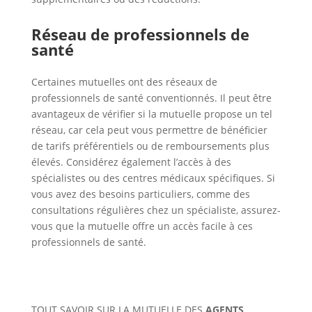
Réseau de professionnels de
santé
Certaines mutuelles ont des réseaux de
professionnels de santé conventionnés. Il peut être
avantageux de vérifier si la mutuelle propose un tel
réseau, car cela peut vous permettre de bénéficier
de tarifs préférentiels ou de remboursements plus
élevés. Considérez également l’accès à des
spécialistes ou des centres médicaux spécifiques. Si
vous avez des besoins particuliers, comme des
consultations régulières chez un spécialiste, assurez-
vous que la mutuelle offre un accès facile à ces
professionnels de santé.
TOUT SAVOIR SUR LA MUTUELLE DES
AGENTS