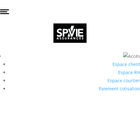
Espace client
Espace RH
Espace courtier
Paiement cotisation