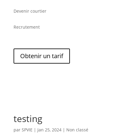
Devenir courtier
Recrutement
Obtenir un tarif
testing
par
SPVIE
|
Jan 25, 2024
|
Non classé