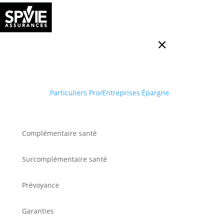
Particuliers
Pro/Entreprises
Épargne
Complémentaire santé
Surcomplémentaire santé
Prévoyance
Garanties