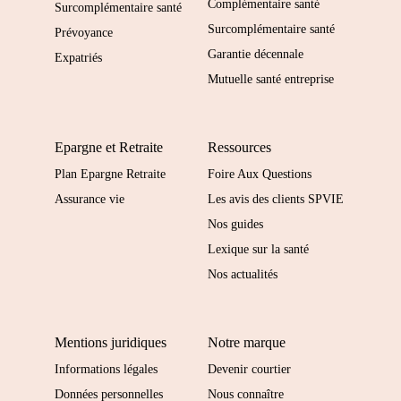
Complémentaire santé
Surcomplémentaire santé
Surcomplémentaire santé
Prévoyance
Garantie décennale
Expatriés
Mutuelle santé entreprise
Epargne et Retraite
Ressources
Plan Epargne Retraite
Foire Aux Questions
Assurance vie
Les avis des clients SPVIE
Nos guides
Lexique sur la santé
Nos actualités
Mentions juridiques
Notre marque
Informations légales
Devenir courtier
Données personnelles
Nous connaître