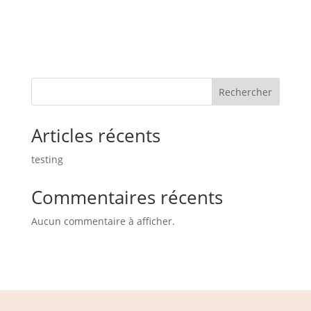
Rechercher
Articles récents
testing
Commentaires récents
Aucun commentaire à afficher.