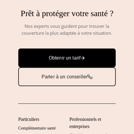
Prêt à protéger votre santé ?
Nos experts vous guident pour trouver la
couverture la plus adaptée à votre situation.
Obtenir un tarif
Parler à un conseiller
Particuliers
Professionnels et
entreprises
Complémentaire santé