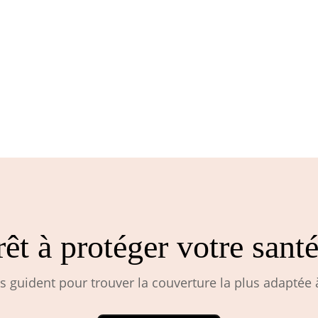
rêt à protéger votre santé
 guident pour trouver la couverture la plus adaptée à