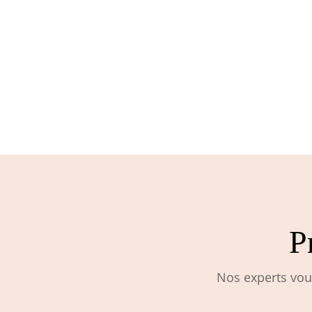
P
Nos experts vous