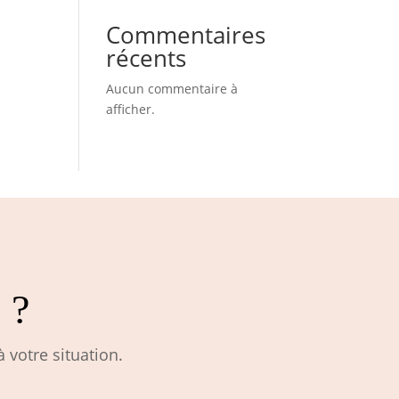
Commentaires
récents
Aucun commentaire à
afficher.
 ?
 votre situation.