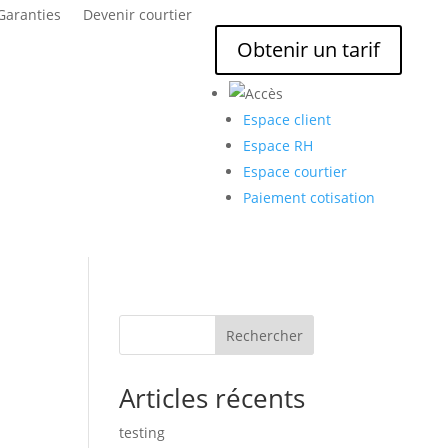
Garanties
Devenir courtier
Obtenir un tarif
Espace client
Espace RH
Espace courtier
Paiement cotisation
Rechercher
Articles récents
testing