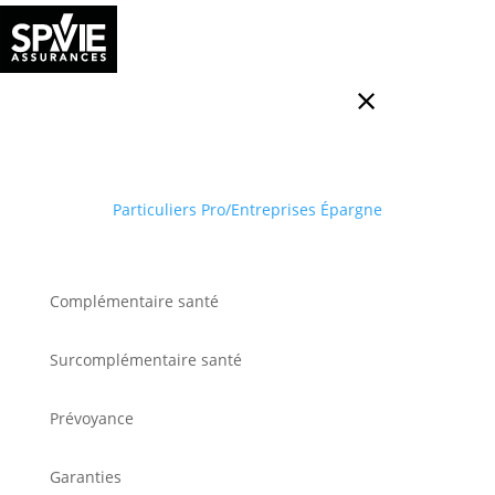
Particuliers
Pro/Entreprises
Épargne
Complémentaire santé
Surcomplémentaire santé
Prévoyance
Garanties