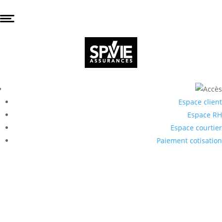
Espace client
Espace RH
Espace courtier
Paiement cotisation