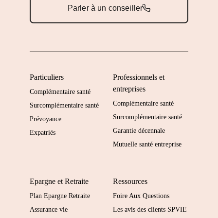
Parler à un conseiller
Particuliers
Professionnels et
entreprises
Complémentaire santé
Complémentaire santé
Surcomplémentaire santé
Surcomplémentaire santé
Prévoyance
Garantie décennale
Expatriés
Mutuelle santé entreprise
Epargne et Retraite
Ressources
Plan Epargne Retraite
Foire Aux Questions
Assurance vie
Les avis des clients SPVIE