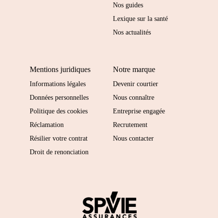
Nos guides
Lexique sur la santé
Nos actualités
Mentions juridiques
Notre marque
Informations légales
Devenir courtier
Données personnelles
Nous connaître
Politique des cookies
Entreprise engagée
Réclamation
Recrutement
Résilier votre contrat
Nous contacter
Droit de renonciation