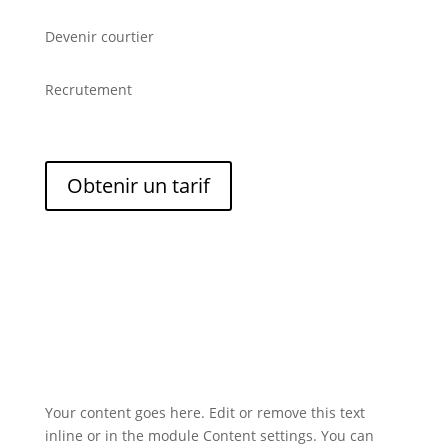
Devenir courtier
Recrutement
Obtenir un tarif
Your content goes here. Edit or remove this text
inline or in the module Content settings. You can