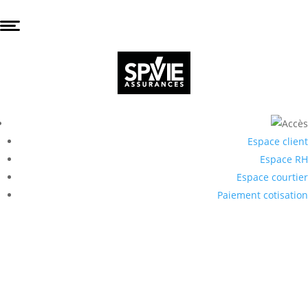
Espace client
Espace RH
Espace courtier
Paiement cotisation