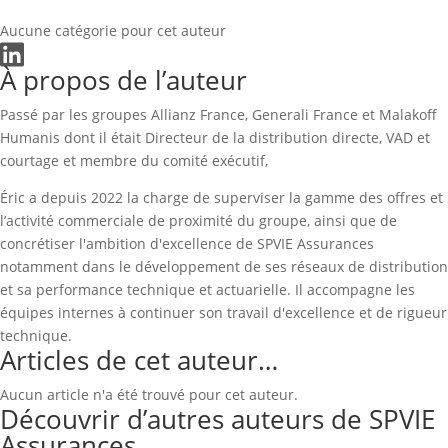
Aucune catégorie pour cet auteur
À propos de l’auteur
Passé par les groupes Allianz France, Generali France et Malakoff
Humanis dont il était Directeur de la distribution directe, VAD et
courtage et membre du comité exécutif,
Éric a depuis 2022 la charge de superviser la gamme des offres et
l’activité commerciale de proximité du groupe, ainsi que de
concrétiser l'ambition d'excellence de SPVIE Assurances
notamment dans le développement de ses réseaux de distribution
et sa performance technique et actuarielle. Il accompagne les
équipes internes à continuer son travail d'excellence et de rigueur
technique.
Articles de cet auteur…
Aucun article n'a été trouvé pour cet auteur.
Découvrir d’autres auteurs de SPVIE
Assurances