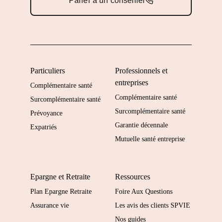
Parler à un conseiller
Particuliers
Professionnels et
entreprises
Complémentaire santé
Complémentaire santé
Surcomplémentaire santé
Surcomplémentaire santé
Prévoyance
Garantie décennale
Expatriés
Mutuelle santé entreprise
Epargne et Retraite
Ressources
Plan Epargne Retraite
Foire Aux Questions
Assurance vie
Les avis des clients SPVIE
Nos guides