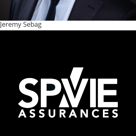
Jeremy Sebag