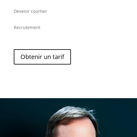
Devenir courtier
Recrutement
Obtenir un tarif